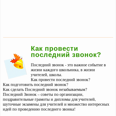
Как провести
последний звонок?
Последний звонок - это важное событие в
жизни каждого школьника, в жизни
учителей, школы.
Как провести последний звонок?
Как подготовить последний звонок?
Как сделать Последний звонок незабываемым?
Последний Звонок – советы по организации,
поздравительные грамоты и дипломы для учителей,
шуточные экзамены для учителей и множество интересных
идей по проведению последнего звонка!