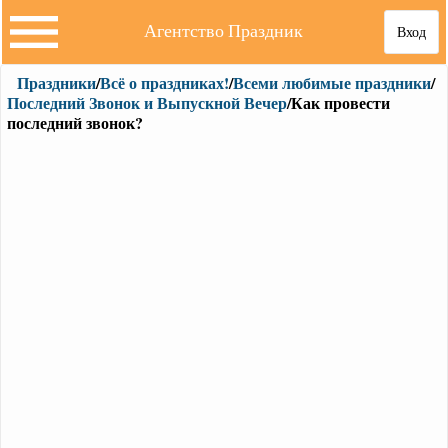
Агентство Праздник
Вход
Праздники
/
Всё о праздниках!
/
Всеми любимые праздники
/
Последний Звонок и Выпускной Вечер
/Как провести
последний звонок?