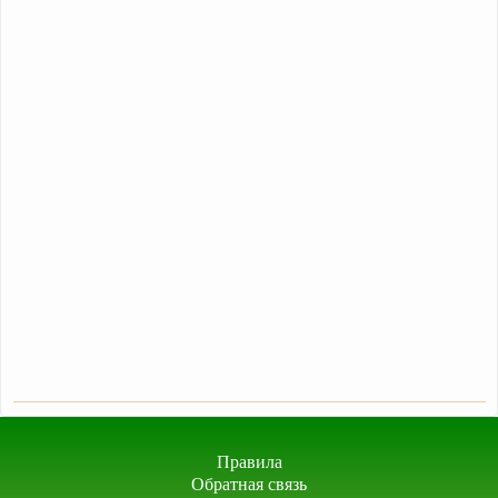
Правила
Обратная связь