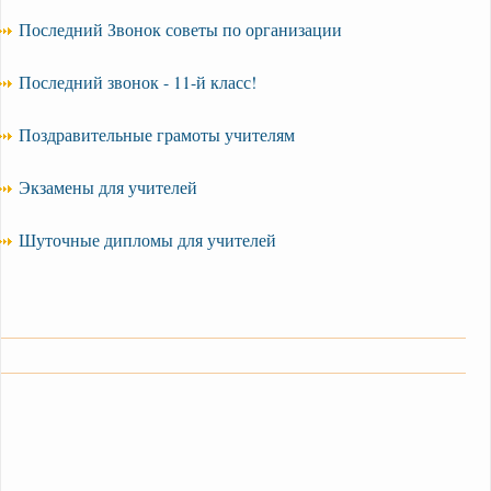
Последний Звонок советы по организации
Последний звонок - 11-й класс!
Поздравительные грамоты учителям
Экзамены для учителей
Шуточные дипломы для учителей