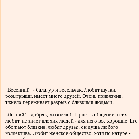
"Весенний" - балагур и весельчак. Любит шутки,
розыгрыши, имеет много друзей. Очень привязчив,
тяжело переживает разрыв с близкими людьми.
"Летний" - добряк, жизнелюб. Прост в общении, всех
любит, не знает плохих людей - для него все хорошие. Его
обожают близкие, любят друзья, он душа любого
коллектива. Любит женское общество, хотя по натуре -