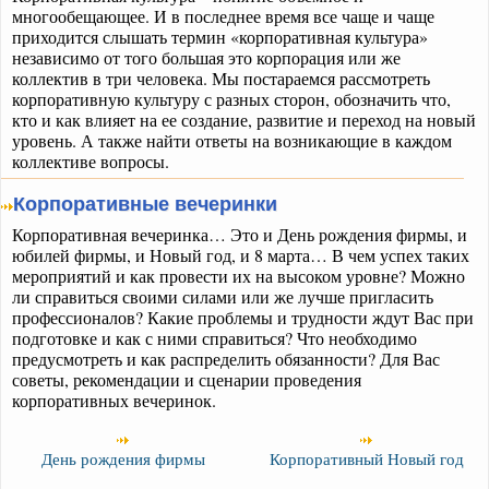
многообещающее. И в последнее время все чаще и чаще
приходится слышать термин «корпоративная культура»
независимо от того большая это корпорация или же
коллектив в три человека. Мы постараемся рассмотреть
корпоративную культуру с разных сторон, обозначить что,
кто и как влияет на ее создание, развитие и переход на новый
уровень. А также найти ответы на возникающие в каждом
коллективе вопросы.
Корпоративные вечеринки
Корпоративная вечеринка… Это и День рождения фирмы, и
юбилей фирмы, и Новый год, и 8 марта… В чем успех таких
мероприятий и как провести их на высоком уровне? Можно
ли справиться своими силами или же лучше пригласить
профессионалов? Какие проблемы и трудности ждут Вас при
подготовке и как с ними справиться? Что необходимо
предусмотреть и как распределить обязанности? Для Вас
советы, рекомендации и сценарии проведения
корпоративных вечеринок.
День рождения фирмы
Корпоративный Новый год