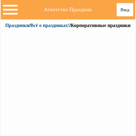
Агентство Праздник
Вход
Праздники
/
Всё о праздниках!
/Корпоративные праздники