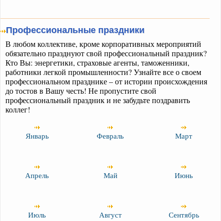
Профессиональные праздники
В любом коллективе, кроме корпоративных мероприятий
обязательно празднуют свой профессиональный праздник?
Кто Вы: энергетики, страховые агенты, таможенники,
работники легкой промышленности? Узнайте все о своем
профессиональном празднике – от истории происхождения
до тостов в Вашу честь! Не пропустите свой
профессиональный праздник и не забудьте поздравить
коллег!
Январь
Февраль
Март
Апрель
Май
Июнь
Июль
Август
Сентябрь