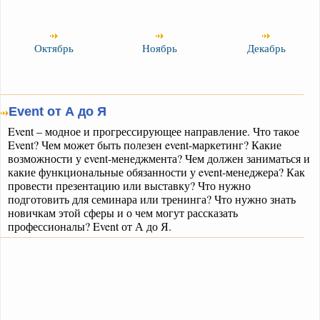
Октябрь
Ноябрь
Декабрь
Event от А до Я
Event – модное и прогрессирующее направление. Что такое
Event? Чем может быть полезен event-маркетинг? Какие
возможности у event-менеджмента? Чем должен заниматься и
какие функциональные обязанности у event-менеджера? Как
провести презентацию или выставку? Что нужно
подготовить для семинара или тренинга? Что нужно знать
новичкам этой сферы и о чем могут рассказать
профессионалы? Event от А до Я.