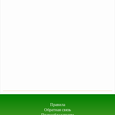
Правила
Обратная связь
Правообладателям