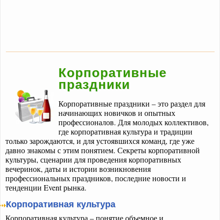
Корпоративные
праздники
Корпоративные праздники – это раздел для
начинающих новичков и опытных
профессионалов. Для молодых коллективов,
где корпоративная культура и традиции
только зарождаются, и для устоявшихся команд, где уже
давно знакомы с этим понятием. Секреты корпоративной
культуры, сценарии для проведения корпоративных
вечеринок, даты и истории возникновения
профессиональных праздников, последние новости и
тенденции Event рынка.
Корпоративная культура
Корпоративная культура – понятие объемное и