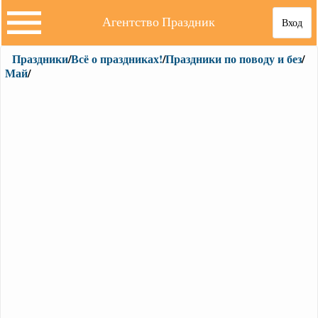
Агентство Праздник
Вход
Праздники
/
Всё о праздниках!
/
Праздники по поводу и без
/
Май
/