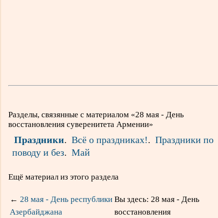
Разделы, связянные с материалом «28 мая - День
восстановления суверенитета Армении»
Праздники
.
Всё о праздниках!
.
Праздники по
поводу и без
.
Май
Ещё материал из этого раздела
←
28 мая - День республики
Вы здесь: 28 мая - День
Азербайджана
восстановления