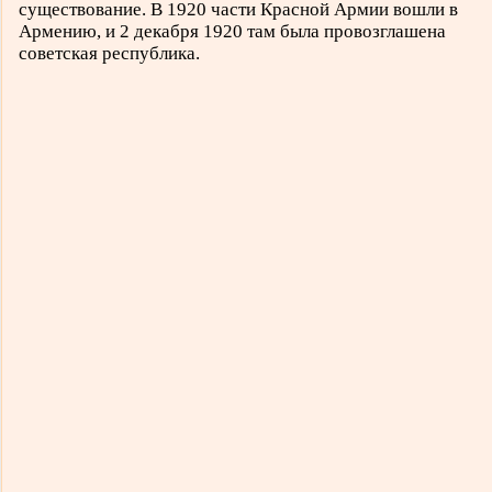
существование. В 1920 части Красной Армии вошли в
Армению, и 2 декабря 1920 там была провозглашена
советская республика.