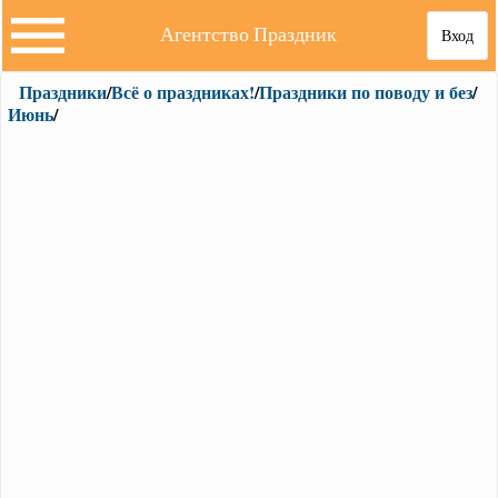
Агентство Праздник
Вход
Праздники
/
Всё о праздниках!
/
Праздники по поводу и без
/
Июнь
/