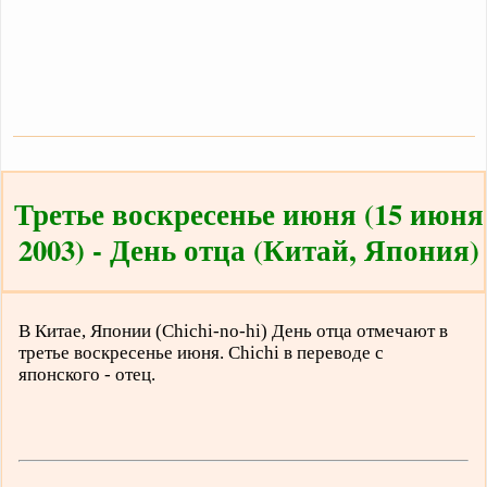
Третье воскресенье июня (15 июня
2003) - День отца (Китай, Япония)
В Китае, Японии (Chichi-no-hi) День отца отмечают в
третье воскресенье июня. Chichi в переводе с
японского - отец.