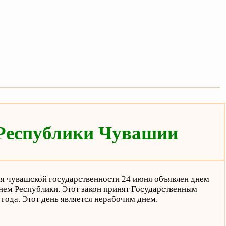
 Республики Чувашии
я чувашской государственности 24 июня объявлен днем
нем Республики. Этот закон принят Государственным
года. Этот день является нерабочим днем.