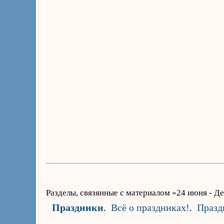
Разделы, связянные с материалом «24 июня - 
Праздники
.
Всё о праздниках!
.
Празд