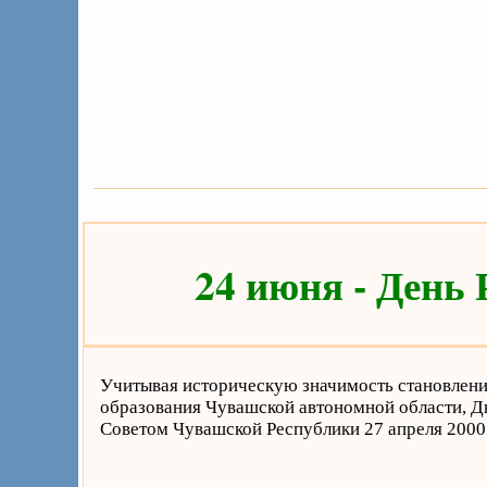
24 июня - День
Учитывая историческую значимость становлени
образования Чувашской автономной области, Д
Советом Чувашской Республики 27 апреля 2000 