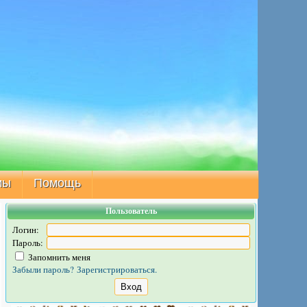
мы
Помощь
Пользователь
Логин:
Пароль:
Запомнить меня
Забыли пароль?
Зарегистрироваться.