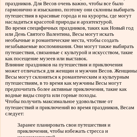
праздников. Для Весов очень важно, чтобы все было
гармонично и изысканно, поэтому они склонны выбирать
путешествия в красивые города и на курорты, где могут
насладиться красотой природы и архитектурой.
Во время специфичных праздников, таких как Новый год
или День Святого Валентина, Весы могут искать
необычные и романтические места, чтобы создать
незабываемые воспоминания. Они могут также выбирать
путешествия, связанные с культурой и искусством, такие
как посещение музеев или выставок.
Влияние праздников на путешествия и приключения
может отличаться для женщин и мужчин Весов. Женщины
Весы могут склоняться к романтическим и культурным
путешествиям, в то время как мужчины Весы могут
предпочитать более активные приключения, такие как
водные виды спорта или горные походы.
Чтобы получить максимальное удовольствие от
путешествий и приключений во время праздников, Весам
следует:
Заранее планировать свои путешествия и
приключения, чтобы избежать стресса и