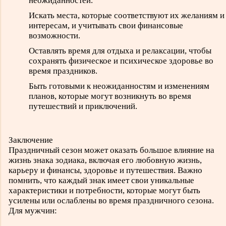
неожиданностей.
Искать места, которые соответствуют их желаниям и
интересам, и учитывать свои финансовые
возможности.
Оставлять время для отдыха и релаксации, чтобы
сохранять физическое и психическое здоровье во
время праздников.
Быть готовыми к неожиданностям и изменениям
планов, которые могут возникнуть во время
путешествий и приключений.
Заключение
Праздничный сезон может оказать большое влияние на
жизнь знака зодиака, включая его любовную жизнь,
карьеру и финансы, здоровье и путешествия. Важно
помнить, что каждый знак имеет свои уникальные
характеристики и потребности, которые могут быть
усилены или ослаблены во время праздничного сезона.
Для мужчин: