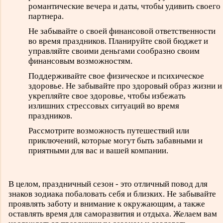
романтические вечера и даты, чтобы удивить своего
партнера.
Не забывайте о своей финансовой ответственности
во время праздников. Планируйте свой бюджет и
управляйте своими деньгами сообразно своим
финансовым возможностям.
Поддерживайте свое физическое и психическое
здоровье. Не забывайте про здоровый образ жизни и
укрепляйте свое здоровье, чтобы избежать
излишних стрессовых ситуаций во время
праздников.
Рассмотрите возможность путешествий или
приключений, которые могут быть забавными и
приятными для вас и вашей компании.
В целом, праздничный сезон - это отличный повод для
знаков зодиака побаловать себя и близких. Не забывайте
проявлять заботу и внимание к окружающим, а также
оставлять время для саморазвития и отдыха. Желаем вам