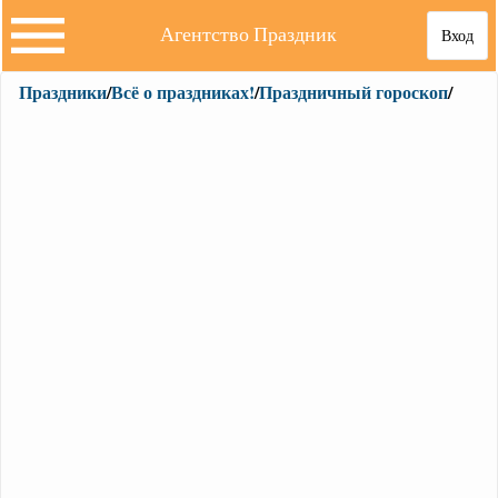
Агентство Праздник
Вход
Праздники
/
Всё о праздниках!
/
Праздничный гороскоп
/