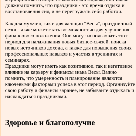
должны помнить, что праздники - это время отдыха и
восстановления сил, и не перегружать себя работой.
Как для мужчин, так и для женщин "Весы", праздничный
сезон также может стать возможностью для улучшения
финансового положения. Они могут использовать этот
период для налаживания новых бизнес-связей, поиска
новых источников дохода, а также для повышения своих
профессиональных навыков и участия в тренингах и
семинарах.
Праздники могут иметь как позитивное, так и негативное
влияние на карьеру и финансы знака Весы. Важно
помнить, что умеренность и планирование являются
ключевыми факторами успеха в этот период. Организуйте
свою работу и финансы заранее, не забывайте отдыхать и
наслаждаться праздниками.
Здоровье и благополучие