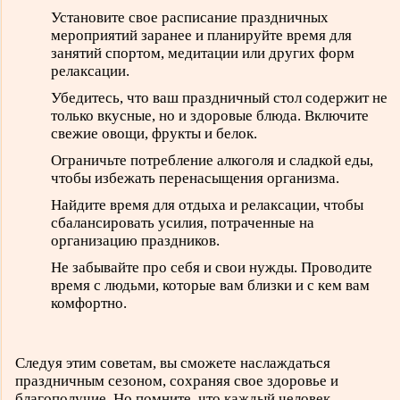
Установите свое расписание праздничных
мероприятий заранее и планируйте время для
занятий спортом, медитации или других форм
релаксации.
Убедитесь, что ваш праздничный стол содержит не
только вкусные, но и здоровые блюда. Включите
свежие овощи, фрукты и белок.
Ограничьте потребление алкоголя и сладкой еды,
чтобы избежать перенасыщения организма.
Найдите время для отдыха и релаксации, чтобы
сбалансировать усилия, потраченные на
организацию праздников.
Не забывайте про себя и свои нужды. Проводите
время с людьми, которые вам близки и с кем вам
комфортно.
Следуя этим советам, вы сможете наслаждаться
праздничным сезоном, сохраняя свое здоровье и
благополучие. Но помните, что каждый человек