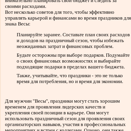
внимательно планировать свой бюджет и следить за
своими расходами.
Вот несколько советов для того, чтобы эффективно
управлять карьерой и финансами во время праздников для
знака Весы:
Планируйте заранее. Составьте план своих расходов
и доходов на праздничный сезон, чтобы избежать
неожиданных затрат и финансовых проблем.
Будьте осторожны при выборе подарков. Подумайте
о своих финансовых возможностях и выбирайте
подходящие подарки в пределах вашего бюджета.
Также, учитывайте, что праздники - это не только
время для потребления, но и время для экономии.
Для мужчин "Весы", праздники могут стать хорошим
временем для проявления лидерских качеств и
укрепления своей позиции в карьере. Они могут
использовать праздничный сезон для проявления своих
организаторских навыков, участия в профессиональных
мероприятиях и встреч с коллегами. Однако, они также