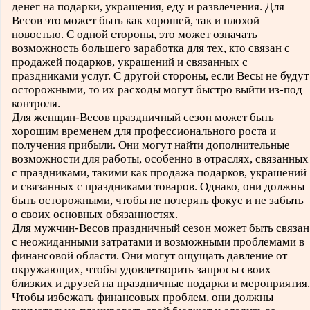
денег на подарки, украшения, еду и развлечения. Для
Весов это может быть как хорошей, так и плохой
новостью. С одной стороны, это может означать
возможность большего заработка для тех, кто связан с
продажей подарков, украшений и связанных с
праздниками услуг. С другой стороны, если Весы не будут
осторожными, то их расходы могут быстро выйти из-под
контроля.
Для женщин-Весов праздничный сезон может быть
хорошим временем для профессионального роста и
получения прибыли. Они могут найти дополнительные
возможности для работы, особенно в отраслях, связанных
с праздниками, такими как продажа подарков, украшений
и связанных с праздниками товаров. Однако, они должны
быть осторожными, чтобы не потерять фокус и не забыть
о своих основных обязанностях.
Для мужчин-Весов праздничный сезон может быть связан
с неожиданными затратами и возможными проблемами в
финансовой области. Они могут ощущать давление от
окружающих, чтобы удовлетворить запросы своих
близких и друзей на праздничные подарки и мероприятия.
Чтобы избежать финансовых проблем, они должны