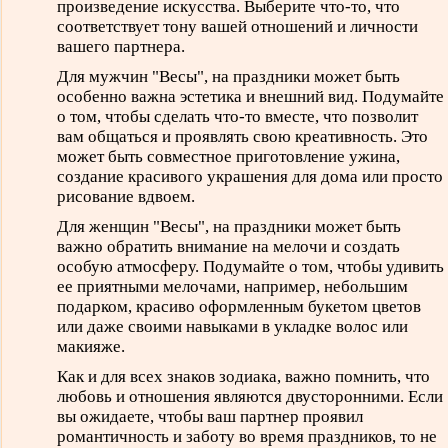
произведение искусства. Выберите что-то, что
соответствует тону вашей отношений и личности
вашего партнера.
Для мужчин "Весы", на праздники может быть
особенно важна эстетика и внешний вид. Подумайте
о том, чтобы сделать что-то вместе, что позволит
вам общаться и проявлять свою креативность. Это
может быть совместное приготовление ужина,
создание красивого украшения для дома или просто
рисование вдвоем.
Для женщин "Весы", на праздники может быть
важно обратить внимание на мелочи и создать
особую атмосферу. Подумайте о том, чтобы удивить
ее приятными мелочами, например, небольшим
подарком, красиво оформленным букетом цветов
или даже своими навыками в укладке волос или
макияже.
Как и для всех знаков зодиака, важно помнить, что
любовь и отношения являются двусторонними. Если
вы ожидаете, чтобы ваш партнер проявил
романтичность и заботу во время праздников, то не