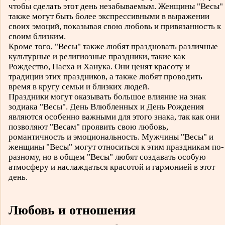
чтобы сделать этот день незабываемым. Женщины "Весы"
также могут быть более экспрессивными в выражении
своих эмоций, показывая свою любовь и привязанность к
своим близким.
Кроме того, "Весы" также любят праздновать различные
культурные и религиозные праздники, такие как
Рождество, Пасха и Ханука. Они ценят красоту и
традиции этих праздников, а также любят проводить
время в кругу семьи и близких людей.
Праздники могут оказывать большое влияние на знак
зодиака "Весы". День Влюбленных и День Рождения
являются особенно важными для этого знака, так как они
позволяют "Весам" проявить свою любовь,
романтичность и эмоциональность. Мужчины "Весы" и
женщины "Весы" могут относиться к этим праздникам по-
разному, но в общем "Весы" любят создавать особую
атмосферу и наслаждаться красотой и гармонией в этот
день.
Любовь и отношения