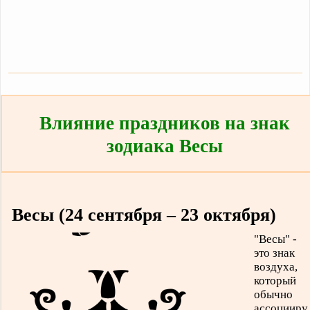
Влияние праздников на знак
зодиака Весы
Весы (24 сентября – 23 октября)
"Весы" -
это знак
воздуха,
который
обычно
ассоцииру