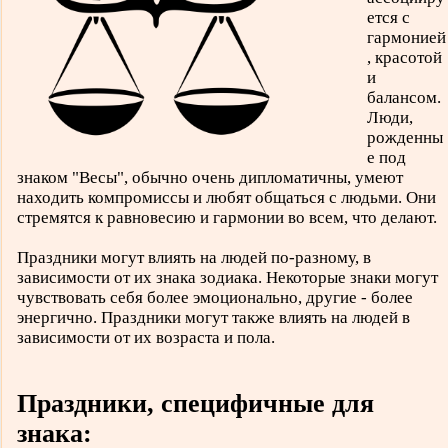
ется с
гармонией
, красотой
и
балансом.
Люди,
рожденны
е под
знаком "Весы", обычно очень дипломатичны, умеют
находить компромиссы и любят общаться с людьми. Они
стремятся к равновесию и гармонии во всем, что делают.
Праздники могут влиять на людей по-разному, в
зависимости от их знака зодиака. Некоторые знаки могут
чувствовать себя более эмоционально, другие - более
энергично. Праздники могут также влиять на людей в
зависимости от их возраста и пола.
Праздники, специфичные для
знака: