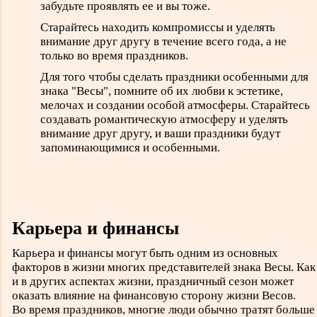
забудьте проявлять ее и вы тоже.
Старайтесь находить компромиссы и уделять
внимание друг другу в течение всего года, а не
только во время праздников.
Для того чтобы сделать праздники особенными для
знака "Весы", помните об их любви к эстетике,
мелочах и создании особой атмосферы. Старайтесь
создавать романтическую атмосферу и уделять
внимание друг другу, и ваши праздники будут
запоминающимися и особенными.
Карьера и финансы
Карьера и финансы могут быть одним из основных
факторов в жизни многих представителей знака Весы. Как
и в других аспектах жизни, праздничный сезон может
оказать влияние на финансовую сторону жизни Весов.
Во время праздников, многие люди обычно тратят больше