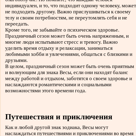
индивидуален, и то, что подходит одному человеку, может
не подходить другому. Важно прислушиваться к своему
телу и своим потребностям, не переутомлять себя и не
переедать.
Кроме того, не забывайте о психическом здоровье.
Праздничный сезон может быть очень напряженным, и
многие люди испытывают стресс и тревогу. Важно
уделить время отдыху и релаксации, заниматься
любимыми хобби и увлечениями, общаться с близкими и
друзьями.
В целом, праздничный сезон может быть очень приятным
и волнующим для знака Весы, если они находят баланс
между работой и отдыхом, заботятся о своем здоровье и
наслаждаются романтическими и социальными
возможностями этого времени года.
Путешествия и приключения
Как и любой другой знак зодиака, Весы могут
наслаждаться путешествиями и приключениями во время