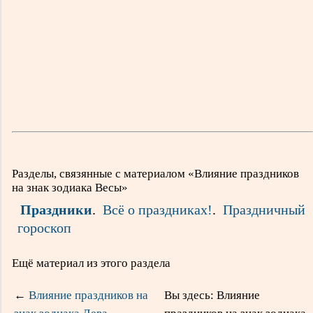
Разделы, связянные с материалом «Влияние праздников
на знак зодиака Весы»
Праздники
.
Всё о праздниках!
.
Праздничный
гороскоп
Ещё материал из этого раздела
←
Влияние праздников на
Вы здесь: Влияние