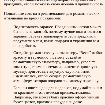
праздника, чтобы показать свою любовь и привязанность.
Пошаговые советы и рекомендации для романтических
отношений во время праздников:
Подготовьтесь заранее. Праздничный сезон может
быть очень занятой, поэтому лучше подготовиться
заранее. Заранее запланируйте свой праздник и
подумайте о том, какие подарки и украшения вам
понадобятся.
Создайте романтическую атмосферу. "Весы" любят
красоту и гармонию, поэтому создайте
романтическую атмосферу, например, украсьте
комнату цветами и свечами, включите приятную
музыку, приготовьте вкусную еду и напитки.
Сделайте все, чтобы создать романтическую
атмосферу, которая понравится вашему партнеру.
Если вы ищете идеи для подарков, подумайте о чем-
то красивом и эстетически привлекательном.
Например, это может быть красиво оформленный
букет цветов, красивая посуда или даже