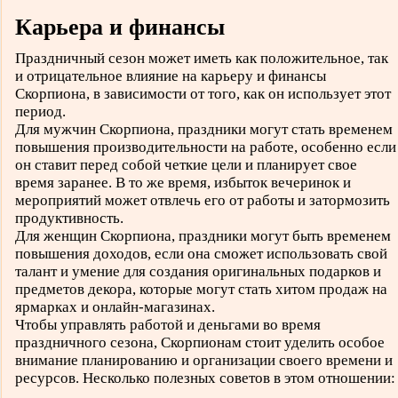
Карьера и финансы
Праздничный сезон может иметь как положительное, так
и отрицательное влияние на карьеру и финансы
Скорпиона, в зависимости от того, как он использует этот
период.
Для мужчин Скорпиона, праздники могут стать временем
повышения производительности на работе, особенно если
он ставит перед собой четкие цели и планирует свое
время заранее. В то же время, избыток вечеринок и
мероприятий может отвлечь его от работы и затормозить
продуктивность.
Для женщин Скорпиона, праздники могут быть временем
повышения доходов, если она сможет использовать свой
талант и умение для создания оригинальных подарков и
предметов декора, которые могут стать хитом продаж на
ярмарках и онлайн-магазинах.
Чтобы управлять работой и деньгами во время
праздничного сезона, Скорпионам стоит уделить особое
внимание планированию и организации своего времени и
ресурсов. Несколько полезных советов в этом отношении: