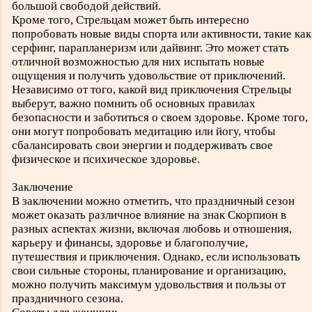
большой свободой действий.
Кроме того, Стрельцам может быть интересно
попробовать новые виды спорта или активности, такие как
серфинг, парапланеризм или дайвинг. Это может стать
отличной возможностью для них испытать новые
ощущения и получить удовольствие от приключений.
Независимо от того, какой вид приключения Стрельцы
выберут, важно помнить об основных правилах
безопасности и заботиться о своем здоровье. Кроме того,
они могут попробовать медитацию или йогу, чтобы
сбалансировать свои энергии и поддерживать свое
физическое и психическое здоровье.
Заключение
В заключении можно отметить, что праздничный сезон
может оказать различное влияние на знак Скорпион в
разных аспектах жизни, включая любовь и отношения,
карьеру и финансы, здоровье и благополучие,
путешествия и приключения. Однако, если использовать
свои сильные стороны, планирование и организацию,
можно получить максимум удовольствия и пользы от
праздничного сезона.