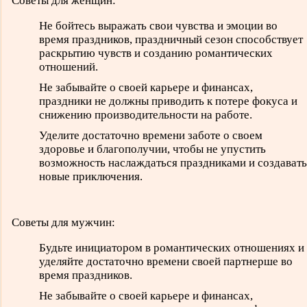
Советы для женщин:
Не бойтесь выражать свои чувства и эмоции во
время праздников, праздничный сезон способствует
раскрытию чувств и созданию романтических
отношений.
Не забывайте о своей карьере и финансах,
праздники не должны приводить к потере фокуса и
снижению производительности на работе.
Уделите достаточно времени заботе о своем
здоровье и благополучии, чтобы не упустить
возможность наслаждаться праздниками и создавать
новые приключения.
Советы для мужчин:
Будьте инициатором в романтических отношениях и
уделяйте достаточно времени своей партнерше во
время праздников.
Не забывайте о своей карьере и финансах,