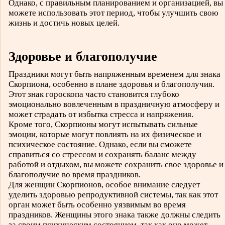
Однако, с правильным планированием и организацией, вы
можете использовать этот период, чтобы улучшить свою
жизнь и достичь новых целей.
Здоровье и благополучие
Праздники могут быть напряженным временем для знака
Скорпиона, особенно в плане здоровья и благополучия.
Этот знак гороскопа часто становится глубоко
эмоционально вовлеченным в праздничную атмосферу и
может страдать от избытка стресса и напряжения.
Кроме того, Скорпионы могут испытывать сильные
эмоции, которые могут повлиять на их физическое и
психическое состояние. Однако, если вы сможете
справиться со стрессом и сохранять баланс между
работой и отдыхом, вы можете сохранить свое здоровье и
благополучие во время праздников.
Для женщин Скорпионов, особое внимание следует
уделить здоровью репродуктивной системы, так как этот
орган может быть особенно уязвимым во время
праздников. Женщины этого знака также должны следить
за своим психическим состоянием, так как оно может