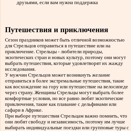
друзьями, если вам нужна поддержка
Путешествия и приключения
Сезон праздников может быть отличной возможностью
для Стрельцов отправиться в путешествие или на
приключение. Стрельцы - любители природы,
экзотических стран и новых культур, поэтому они могут
выбрать путешествия, которые удовлетворят их жажду
исследования.
У мужчин Стрельцов может возникнуть желание
отправиться в более экстремальные путешествия, такие
как восхождение на гору или путешествие на велосипеде
через страну. Женщины Стрельцы могут выбрать более
комфортные условия, но все равно любят экзотические
приключения, такие как плавание с дельфинами или
сафари в Африке.
При выборе путешествия Стрельцам важно помнить, что
они любят свободу и независимость, поэтому им лучше
выбирать индивидуальные поездки или групповые туры с