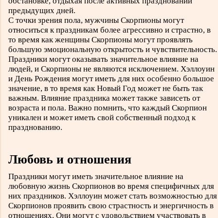
обстановке, отдыхая после активных празднований
предыдущих дней.
С точки зрения пола, мужчины Скорпионы могут
относиться к праздникам более агрессивно и страстно, в
то время как женщины Скорпионы могут проявлять
большую эмоциональную открытость и чувствительность.
Праздники могут оказывать значительное влияние на
людей, и Скорпионы не являются исключением. Хэллоуин
и День Рождения могут иметь для них особенно большое
значение, в то время как Новый Год может не быть так
важным. Влияние праздника может также зависеть от
возраста и пола. Важно помнить, что каждый Скорпион
уникален и может иметь свой собственный подход к
празднованию.
Любовь и отношения
Праздники могут иметь значительное влияние на
любовную жизнь Скорпионов во время специфичных для
них праздников. Хэллоуин может стать возможностью для
Скорпионов проявить свою страстность и энергичность в
отношениях. Они могут с удовольствием участвовать в