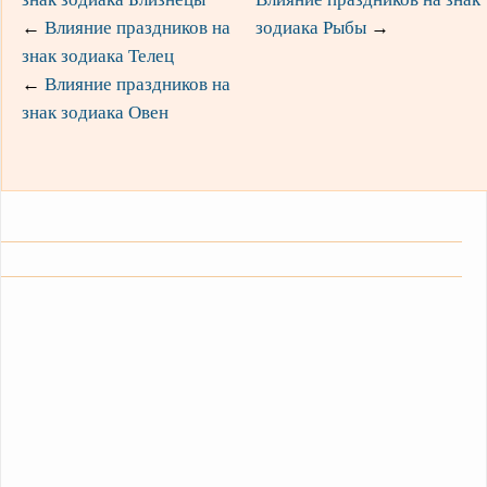
←
Влияние праздников на
зодиака Рыбы
→
знак зодиака Телец
←
Влияние праздников на
знак зодиака Овен