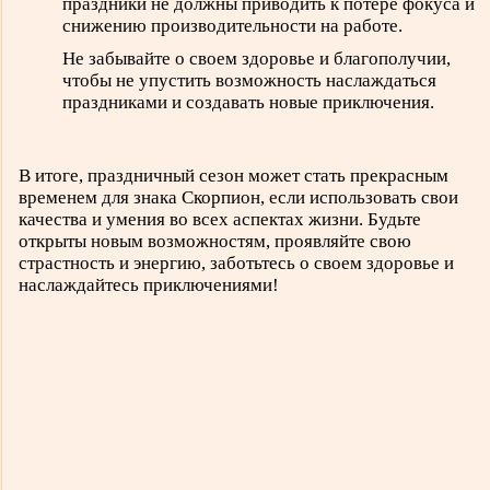
праздники не должны приводить к потере фокуса и
снижению производительности на работе.
Не забывайте о своем здоровье и благополучии,
чтобы не упустить возможность наслаждаться
праздниками и создавать новые приключения.
В итоге, праздничный сезон может стать прекрасным
временем для знака Скорпион, если использовать свои
качества и умения во всех аспектах жизни. Будьте
открыты новым возможностям, проявляйте свою
страстность и энергию, заботьтесь о своем здоровье и
наслаждайтесь приключениями!