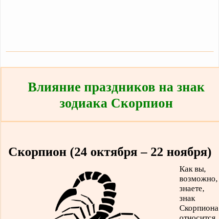
Влияние праздников на знак
зодиака Скорпион
Скорпион (24 октября – 22 ноября)
Как вы,
возможно,
знаете,
знак
Скорпиона
относится