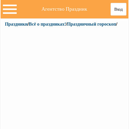
Агентство Праздник
Вход
Праздники
/
Всё о праздниках!
/
Праздничный гороскоп
/