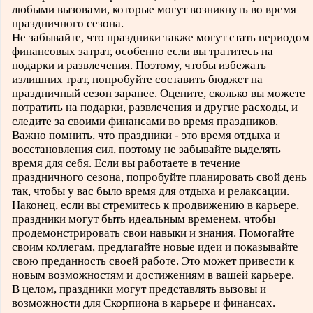
любыми вызовами, которые могут возникнуть во время
праздничного сезона.
Не забывайте, что праздники также могут стать периодом
финансовых затрат, особенно если вы тратитесь на
подарки и развлечения. Поэтому, чтобы избежать
излишних трат, попробуйте составить бюджет на
праздничный сезон заранее. Оцените, сколько вы можете
потратить на подарки, развлечения и другие расходы, и
следите за своими финансами во время праздников.
Важно помнить, что праздники - это время отдыха и
восстановления сил, поэтому не забывайте выделять
время для себя. Если вы работаете в течение
праздничного сезона, попробуйте планировать свой день
так, чтобы у вас было время для отдыха и релаксации.
Наконец, если вы стремитесь к продвижению в карьере,
праздники могут быть идеальным временем, чтобы
продемонстрировать свои навыки и знания. Помогайте
своим коллегам, предлагайте новые идеи и показывайте
свою преданность своей работе. Это может привести к
новым возможностям и достижениям в вашей карьере.
В целом, праздники могут представлять вызовы и
возможности для Скорпиона в карьере и финансах.