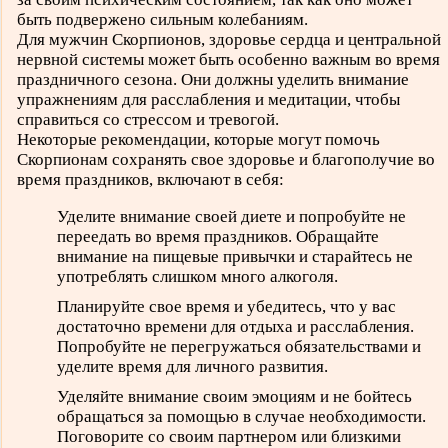
быть подвержено сильным колебаниям.
Для мужчин Скорпионов, здоровье сердца и центральной
нервной системы может быть особенно важным во время
праздничного сезона. Они должны уделить внимание
упражнениям для расслабления и медитации, чтобы
справиться со стрессом и тревогой.
Некоторые рекомендации, которые могут помочь
Скорпионам сохранять свое здоровье и благополучие во
время праздников, включают в себя:
Уделите внимание своей диете и попробуйте не
переедать во время праздников. Обращайте
внимание на пищевые привычки и старайтесь не
употреблять слишком много алкоголя.
Планируйте свое время и убедитесь, что у вас
достаточно времени для отдыха и расслабления.
Попробуйте не перегружаться обязательствами и
уделите время для личного развития.
Уделяйте внимание своим эмоциям и не бойтесь
обращаться за помощью в случае необходимости.
Поговорите со своим партнером или близкими