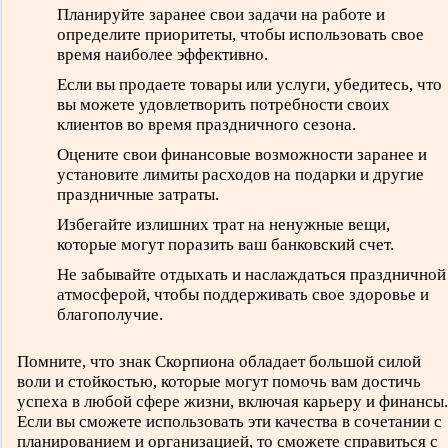
Планируйте заранее свои задачи на работе и
определите приоритеты, чтобы использовать свое
время наиболее эффективно.
Если вы продаете товары или услуги, убедитесь, что
вы можете удовлетворить потребности своих
клиентов во время праздничного сезона.
Оцените свои финансовые возможности заранее и
установите лимиты расходов на подарки и другие
праздничные затраты.
Избегайте излишних трат на ненужные вещи,
которые могут поразить ваш банковский счет.
Не забывайте отдыхать и наслаждаться праздничной
атмосферой, чтобы поддерживать свое здоровье и
благополучие.
Помните, что знак Скорпиона обладает большой силой
воли и стойкостью, которые могут помочь вам достичь
успеха в любой сфере жизни, включая карьеру и финансы.
Если вы сможете использовать эти качества в сочетании с
планированием и организацией, то сможете справиться с