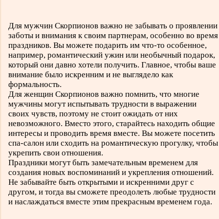
Для мужчин Скорпионов важно не забывать о проявлении
заботы и внимания к своим партнерам, особенно во время
праздников. Вы можете подарить им что-то особенное,
например, романтический ужин или необычный подарок,
который они давно хотели получить. Главное, чтобы ваше
внимание было искренним и не выглядело как
формальность.
Для женщин Скорпионов важно помнить, что многие
мужчины могут испытывать трудности в выражении
своих чувств, поэтому не стоит ожидать от них
невозможного. Вместо этого, старайтесь находить общие
интересы и проводить время вместе. Вы можете посетить
спа-салон или сходить на романтическую прогулку, чтобы
укрепить свои отношения.
Праздники могут быть замечательным временем для
создания новых воспоминаний и укрепления отношений.
Не забывайте быть открытыми и искренними друг с
другом, и тогда вы сможете преодолеть любые трудности
и наслаждаться вместе этим прекрасным временем года.