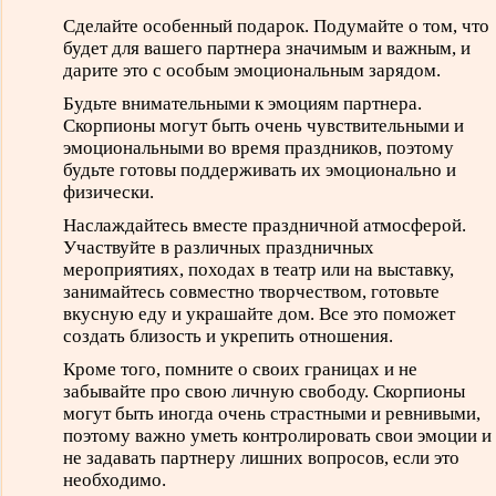
Сделайте особенный подарок. Подумайте о том, что
будет для вашего партнера значимым и важным, и
дарите это с особым эмоциональным зарядом.
Будьте внимательными к эмоциям партнера.
Скорпионы могут быть очень чувствительными и
эмоциональными во время праздников, поэтому
будьте готовы поддерживать их эмоционально и
физически.
Наслаждайтесь вместе праздничной атмосферой.
Участвуйте в различных праздничных
мероприятиях, походах в театр или на выставку,
занимайтесь совместно творчеством, готовьте
вкусную еду и украшайте дом. Все это поможет
создать близость и укрепить отношения.
Кроме того, помните о своих границах и не
забывайте про свою личную свободу. Скорпионы
могут быть иногда очень страстными и ревнивыми,
поэтому важно уметь контролировать свои эмоции и
не задавать партнеру лишних вопросов, если это
необходимо.