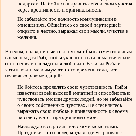
подарках. Не бойтесь выразить себя и свои чувства
через креативность и оригинальность.
Не забывайте про важность коммуникации в
отношениях. Общайтесь со своей партнершей
открыто и честно, выражая свои мысли, чувства и
желания.
В целом, праздничный сезон может быть замечательным
временем для Рыб, чтобы укрепить свои романтические
отношения и насладиться любовью. Если вы Рыба и
хотите взять максимум от этого времени года, вот
несколько рекомендаций:
Не бойтесь проявлять свою чувственность. Рыбы
известны своей высокой эмпатией и способностью
чувствовать эмоции других людей, но не забывайте
о своих собственных чувствах. Не стесняйтесь
выражать свою любовь и привязанность к своему
партнеру в этот праздничный сезон.
Наслаждайтесь романтическими моментами.
Праздники - это время, когда люди устраивают