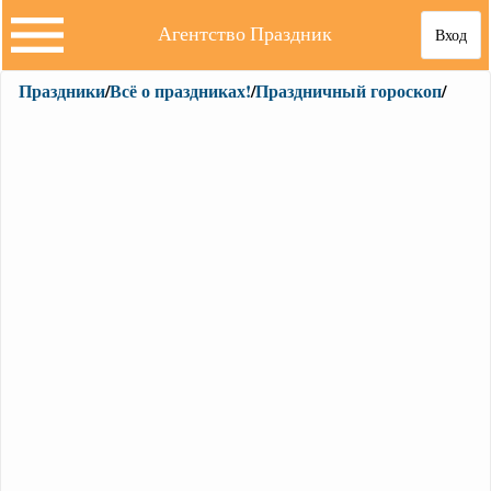
Агентство Праздник
Вход
Праздники
/
Всё о праздниках!
/
Праздничный гороскоп
/