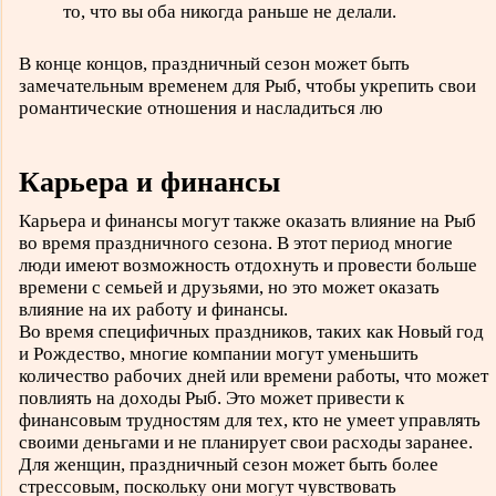
то, что вы оба никогда раньше не делали.
В конце концов, праздничный сезон может быть
замечательным временем для Рыб, чтобы укрепить свои
романтические отношения и насладиться лю
Карьера и финансы
Карьера и финансы могут также оказать влияние на Рыб
во время праздничного сезона. В этот период многие
люди имеют возможность отдохнуть и провести больше
времени с семьей и друзьями, но это может оказать
влияние на их работу и финансы.
Во время специфичных праздников, таких как Новый год
и Рождество, многие компании могут уменьшить
количество рабочих дней или времени работы, что может
повлиять на доходы Рыб. Это может привести к
финансовым трудностям для тех, кто не умеет управлять
своими деньгами и не планирует свои расходы заранее.
Для женщин, праздничный сезон может быть более
стрессовым, поскольку они могут чувствовать