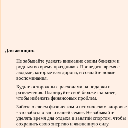
Для женщин:
Не забывайте уделять внимание своим близким и
родным во время праздников. Проведите время с
людьми, которые вам дороги, и создайте новые
воспоминания.
Будьте осторожны с расходами на подарки и
развлечения. Планируйте свой бюджет заранее,
чтобы избежать финансовых проблем.
Забота о своем физическом и психическом здоровье
- это забота о вас и вашей семье. Не забывайте
уделять время для отдыха и занятий спортом, чтобы
сохранить свою энергию и жизненную силу.