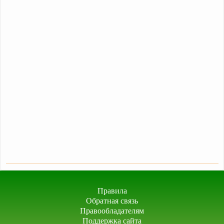
Правила
Обратная связь
Правообладателям
Поддержка сайта