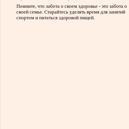
Помните, что забота о своем здоровье - это забота о
своей семье. Старайтесь уделять время для занятий
спортом и питаться здоровой пищей.