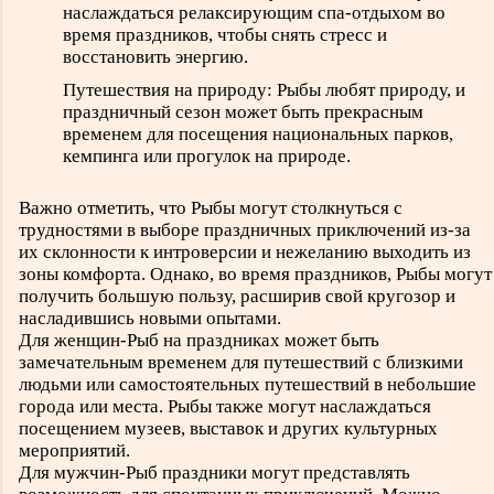
наслаждаться релаксирующим спа-отдыхом во
время праздников, чтобы снять стресс и
восстановить энергию.
Путешествия на природу: Рыбы любят природу, и
праздничный сезон может быть прекрасным
временем для посещения национальных парков,
кемпинга или прогулок на природе.
Важно отметить, что Рыбы могут столкнуться с
трудностями в выборе праздничных приключений из-за
их склонности к интроверсии и нежеланию выходить из
зоны комфорта. Однако, во время праздников, Рыбы могут
получить большую пользу, расширив свой кругозор и
насладившись новыми опытами.
Для женщин-Рыб на праздниках может быть
замечательным временем для путешествий с близкими
людьми или самостоятельных путешествий в небольшие
города или места. Рыбы также могут наслаждаться
посещением музеев, выставок и других культурных
мероприятий.
Для мужчин-Рыб праздники могут представлять