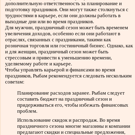
дополнительную ответственность за планирование и
подготовку праздников. Они могут также столкнуться с
трудностями в карьере, если они должны работать в
выходные дни или во время праздников.
Для мужчин, праздничный сезон может быть временем
увеличения доходов, особенно если они работают в
отраслях, связанных с праздниками, такими как
розничная торговля или гостиничный бизнес. Однако, как
и для женщин, праздничный сезон может быть
стрессовым и привести к уменьшению времени,
уделяемому работе и карьере.
Чтобы управлять карьерой и финансами во время
праздников, Рыбам рекомендуется следовать нескольким
советам:
Планирование расходов заранее. Рыбам следует
составить бюджет на праздничный сезон и
придерживаться его, чтобы избежать финансовых
проблем.
Использование скидок и распродаж. Во время
праздничного сезона многие магазины и компании
предлагают скидки и специальные предложения,