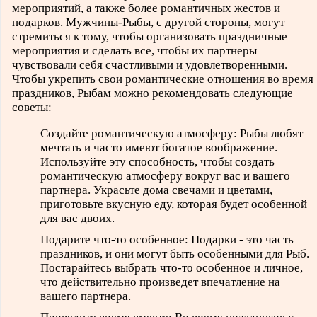
мероприятий, а также более романтичных жестов и
подарков. Мужчины-Рыбы, с другой стороны, могут
стремиться к тому, чтобы организовать праздничные
мероприятия и сделать все, чтобы их партнеры
чувствовали себя счастливыми и удовлетворенными.
Чтобы укрепить свои романтические отношения во время
праздников, Рыбам можно рекомендовать следующие
советы:
Создайте романтическую атмосферу: Рыбы любят
мечтать и часто имеют богатое воображение.
Используйте эту способность, чтобы создать
романтическую атмосферу вокруг вас и вашего
партнера. Украсьте дома свечами и цветами,
приготовьте вкусную еду, которая будет особенной
для вас двоих.
Подарите что-то особенное: Подарки - это часть
праздников, и они могут быть особенными для Рыб.
Постарайтесь выбрать что-то особенное и личное,
что действительно произведет впечатление на
вашего партнера.