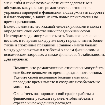
знак Рыбы и какие возможности он предлагает. Мы
обсудили, как укрепить романтические отношения,
управлять карьерой и финансами, поддерживать здоровье
и благополучие, а также искать новые приключения во
время праздников.
Важно понимать, что каждый человек уникален и может
определять свой собственный праздничный сезон.
Некоторые люди могут испытывать большое волнение и
веселье, в то время как другие могут предпочитать более
тихие и спокойные праздники. Главное - найти баланс
между удовольствием и заботой о своем физическом и
психическом здоровье, а также финансовой стабильности.
Для мужчин:
Помните, что романтические отношения могут быть
еще более ценными во время праздничного сезона.
Уделите своей половинке больше внимания,
проведите время вместе и создайте незабываемые
моменты.
Старайтесь планировать свой график работы и
финансовые расходы заранее, чтобы избежать
стресса и неожиданных расходов.