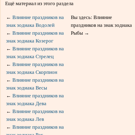
Ещё материал из этого раздела
←
Влияние праздников на
Вы здесь: Влияние
знак зодиака Водолей
праздников на знак зодиака
←
Влияние праздников на
Рыбы
→
знак зодиака Козерог
←
Влияние праздников на
знак зодиака Стрелец
←
Влияние праздников на
знак зодиака Скорпион
←
Влияние праздников на
знак зодиака Весы
←
Влияние праздников на
знак зодиака Дева
←
Влияние праздников на
знак зодиака Лев
←
Влияние праздников на
знак зодиака Рак