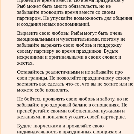
Проведите время вместе: Во время праздников у
Рыб может быть много обязательств, но не
забывайте проводить время вместе со своим
партнером. Не упускайте возможность для общения
и создания новых воспоминаний.
Выразите свою любовь: Рыбы могут быть очень
эмоциональными и чувствительными, поэтому не
забывайте выражать свою любовь и поддержку
своему партнеру во время праздников. Будьте
искренними и оригинальными в своих словах и
жестах.
Оставайтесь реалистичными и не забывайте про
свои границы. Не позволяйте праздничному сезону
заставить вас сделать что-то, что вы не хотите или не
можете себе позволить.
Не бойтесь проявлять свою любовь и заботу, но не
забывайте про здоровый баланс в отношениях. Не
пренебрегайте своими собственными нуждами и
желаниями в попытках угодить своей партнерше.
Будьте творческими и проявляйте свою
индивидуальность в праздничных сюрпризах и