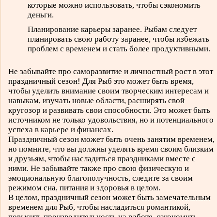
которые можно использовать, чтобы сэкономить
деньги.
Планирование карьеры заранее. Рыбам следует
планировать свою работу заранее, чтобы избежать
проблем с временем и стать более продуктивными.
Не забывайте про саморазвитие и личностный рост в этот
праздничный сезон! Для Рыб это может быть время,
чтобы уделить внимание своим творческим интересам и
навыкам, изучать новые области, расширять свой
кругозор и развивать свои способности. Это может быть
источником не только удовольствия, но и потенциального
успеха в карьере и финансах.
Праздничный сезон может быть очень занятим временем,
но помните, что вы должны уделять время своим близким
и друзьям, чтобы насладиться праздниками вместе с
ними. Не забывайте также про свою физическую и
эмоциональную благополучность, следите за своим
режимом сна, питания и здоровья в целом.
В целом, праздничный сезон может быть замечательным
временем для Рыб, чтобы насладиться романтикой,
повысить производительность на работе, сэкономить