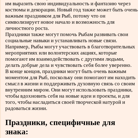
им выразить свою индивидуальность и фантазию через
костюмы и декорации. Новый год также может быть очень
важным праздником для Рыб, потому что он
символизирует новое начало и возможность для
личностного роста.
Праздники также могут помочь Рыбам развивать свои
социальные навыки и устанавливать новые связи.
Например, Рыбы могут участвовать в благотворительных
мероприятиях или волонтерских акциях, которые
помогают им взаимодействовать с другими людьми,
делать добрые дела и чувствовать себя более уверенно.
В конце концов, праздники могут быть очень важным
моментом для Рыб, поскольку они помогают им находить
смысл в жизни и поддерживать духовную связь со своим
внутренним миром. Они могут использовать праздники,
чтобы вдохновить себя на новые идеи и проекты, и для
того, чтобы насладиться своей творческой натурой и
радоваться жизни.
Праздники, специфичные для
знака: