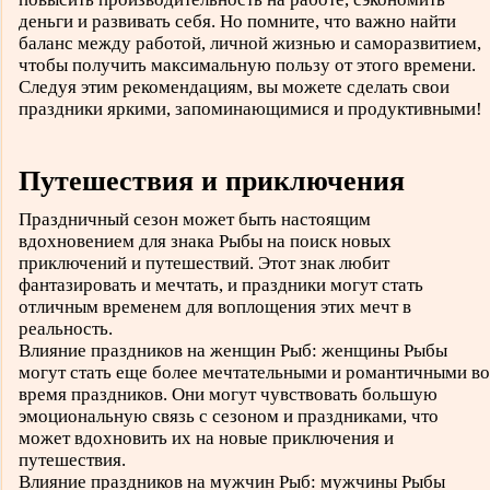
деньги и развивать себя. Но помните, что важно найти
баланс между работой, личной жизнью и саморазвитием,
чтобы получить максимальную пользу от этого времени.
Следуя этим рекомендациям, вы можете сделать свои
праздники яркими, запоминающимися и продуктивными!
Путешествия и приключения
Праздничный сезон может быть настоящим
вдохновением для знака Рыбы на поиск новых
приключений и путешествий. Этот знак любит
фантазировать и мечтать, и праздники могут стать
отличным временем для воплощения этих мечт в
реальность.
Влияние праздников на женщин Рыб: женщины Рыбы
могут стать еще более мечтательными и романтичными во
время праздников. Они могут чувствовать большую
эмоциональную связь с сезоном и праздниками, что
может вдохновить их на новые приключения и
путешествия.
Влияние праздников на мужчин Рыб: мужчины Рыбы