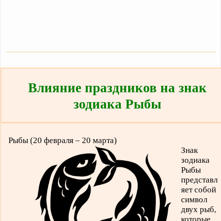
Влияние праздников на знак
зодиака Рыбы
Рыбы (20 февраля – 20 марта)
Знак
зодиака
Рыбы
представл
яет собой
символ
двух рыб,
которые