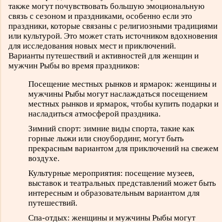
также могут почувствовать большую эмоциональную
связь с сезоном и праздниками, особенно если это
праздники, которые связаны с религиозными традициями
или культурой. Это может стать источником вдохновения
для исследования новых мест и приключений.
Варианты путешествий и активностей для женщин и
мужчин Рыбы во время праздников:
Посещение местных рынков и ярмарок: женщины и
мужчины Рыбы могут наслаждаться посещением
местных рынков и ярмарок, чтобы купить подарки и
насладиться атмосферой праздника.
Зимний спорт: зимние виды спорта, такие как
горные лыжи или сноубординг, могут быть
прекрасным вариантом для приключений на свежем
воздухе.
Культурные мероприятия: посещение музеев,
выставок и театральных представлений может быть
интересным и образовательным вариантом для
путешествий.
Спа-отдых: женщины и мужчины Рыбы могут