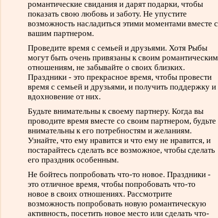
романтические свидания и дарят подарки, чтобы
показать свою любовь и заботу. Не упустите
возможность насладиться этими моментами вместе с
вашим партнером.
Проведите время с семьей и друзьями. Хотя Рыбы
могут быть очень привязаны к своим романтическим
отношениям, не забывайте о своих близких.
Праздники - это прекрасное время, чтобы провести
время с семьей и друзьями, и получить поддержку и
вдохновение от них.
Будьте внимательны к своему партнеру. Когда вы
проводите время вместе со своим партнером, будьте
внимательны к его потребностям и желаниям.
Узнайте, что ему нравится и что ему не нравится, и
постарайтесь сделать все возможное, чтобы сделать
его праздник особенным.
Не бойтесь попробовать что-то новое. Праздники -
это отличное время, чтобы попробовать что-то
новое в своих отношениях. Рассмотрите
возможность попробовать новую романтическую
активность, посетить новое место или сделать что-