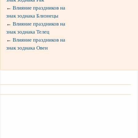
←
Влияние праздников на
знак зодиака Близнецы
←
Влияние праздников на
знак зодиака Телец
←
Влияние праздников на
знак зодиака Овен