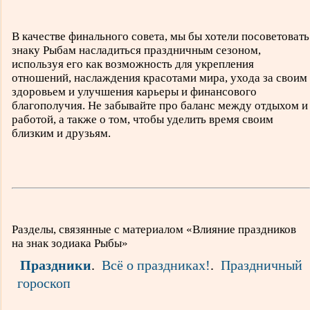
В качестве финального совета, мы бы хотели посоветовать
знаку Рыбам насладиться праздничным сезоном,
используя его как возможность для укрепления
отношений, наслаждения красотами мира, ухода за своим
здоровьем и улучшения карьеры и финансового
благополучия. Не забывайте про баланс между отдыхом и
работой, а также о том, чтобы уделить время своим
близким и друзьям.
Разделы, связянные с материалом «Влияние праздников
на знак зодиака Рыбы»
Праздники
.
Всё о праздниках!
.
Праздничный
гороскоп