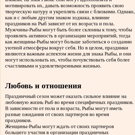
мотивировать их, давать возможность проявить свою
творческую натуру и укреплять связи с близкими. Однако,
как и с любым другим знаком зодиака, влияние
праздников на Рыб зависит от их возраста и пола.
Мужчины-Рыбы могут быть более склонны к тому, чтобы
проявлять активность в организации мероприятий, тогда
как женщины-Рыбы могут больше заботиться о создании
уютной атмосферы вокруг себя. Но в целом, праздники
являются важным аспектом жизни для знака Рыбы, и они
могут использовать их, чтобы почувствовать себя более
счастливыми и удовлетворенными жизнью.
Любовь и отношения
Праздничный сезон может оказать сильное влияние на
любовную жизнь Рыб во время специфичных праздников.
В зависимости от пола и возраста, Рыбы могут иметь
разные ожидания от своих партнеров во время
праздников.
Женщины-Рыбы могут ждать от своих партнеров
большего участия в организации праздничных