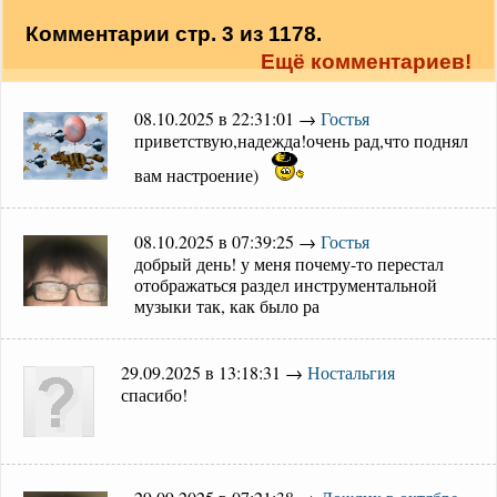
Комментарии стр. 3 из 1178.
Ещё комментариев!
08.10.2025 в 22:31:01 →
Гостья
приветствую,надежда!очень рад,что поднял
вам настроение)
08.10.2025 в 07:39:25 →
Гостья
добрый день! у меня почему-то перестал
отображаться раздел инструментальной
музыки так, как было ра
29.09.2025 в 13:18:31 →
Ностальгия
спасибо!