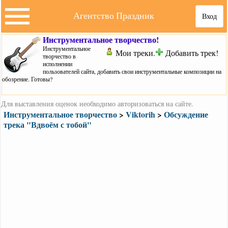
Агентство Праздник
Вход
Инструментальное творчество!
Инструментальное
Мои треки.
Добавить трек!
творчество в
исполнении
пользователей сайта, добавить свои инструментальные композиции на
обозрение. Готовы?
Для выставления оценок необходимо авторизоваться на сайте.
Инструментальное творчество
>
Viktorih
>
Обсуждение
трека "Вдвоём с тобой"