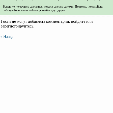
Всегда легче осудить сделанное, нежели сделать самому. Поэтому, пожалуйста,
соблюдайте правила сайта и уважайте друг друга.
Гости не могут добавлять комментарии, войдите или
зарегистрируйтесь.
« Назад