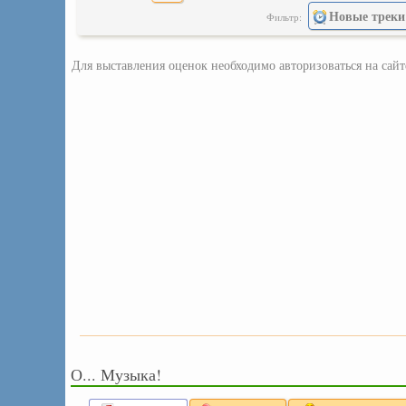
Новые треки
Фильтр:
Для выставления оценок необходимо авторизоваться на сайт
О... Музыка!