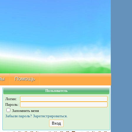
мы
Помощь
Пользователь
Логин:
Пароль:
Запомнить меня
Забыли пароль?
Зарегистрироваться.