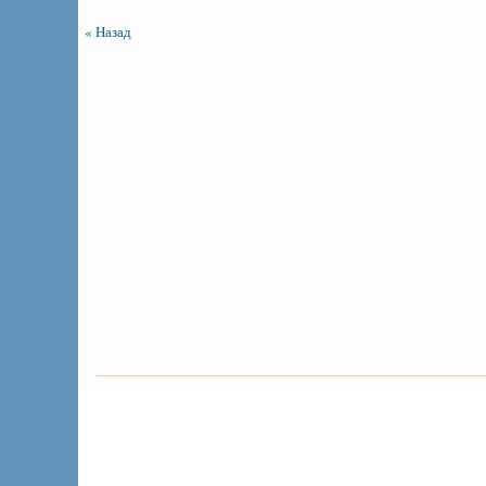
« Назад