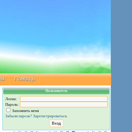
мы
Помощь
Пользователь
Логин:
Пароль:
Запомнить меня
Забыли пароль?
Зарегистрироваться.