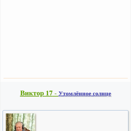
Виктор 17
-
Утомлённое солнце