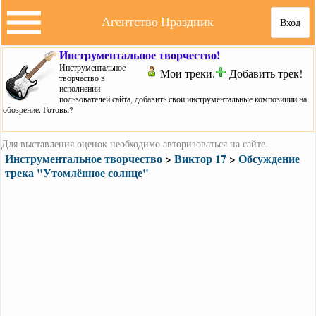
Агентство Праздник
Вход
Инструментальное творчество!
Инструментальное
Мои треки.
Добавить трек!
творчество в
исполнении
пользователей сайта, добавить свои инструментальные композиции на
обозрение. Готовы?
Для выставления оценок необходимо авторизоваться на сайте.
Инструментальное творчество
>
Виктор 17
>
Обсуждение
трека "Утомлённое солнце"