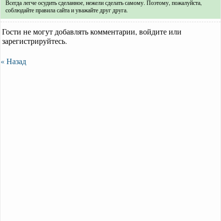
Всегда легче осудить сделанное, нежели сделать самому. Поэтому, пожалуйста,
соблюдайте правила сайта и уважайте друг друга.
Гости не могут добавлять комментарии, войдите или
зарегистрируйтесь.
« Назад