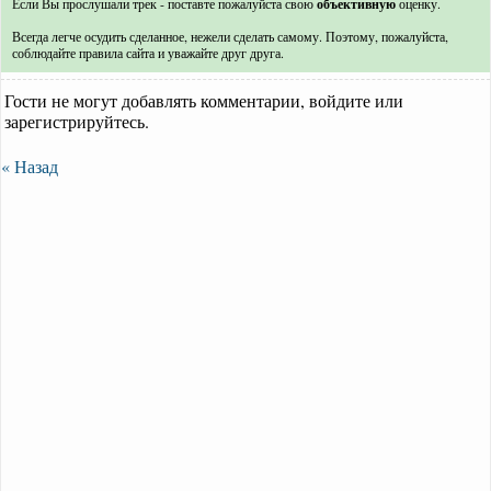
Если Вы прослушали трек - поставте пожалуйста свою
объективную
оценку.
Всегда легче осудить сделанное, нежели сделать самому. Поэтому, пожалуйста,
соблюдайте правила сайта и уважайте друг друга.
Гости не могут добавлять комментарии, войдите или
зарегистрируйтесь.
« Назад