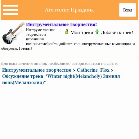
Агентство Праздник
Вход
Инструментальное творчество!
Инструментальное
Мои треки.
Добавить трек!
творчество в
исполнении
пользователей сайта, добавить свои инструментальные композиции на
обозрение. Готовы?
Для выставления оценок необходимо авторизоваться на сайте.
Инструментальное творчество
>
Catherine_Flox
>
Обсуждение трека "Winter night(Melancholy) Зимняя
ночь(Меланхолия)"