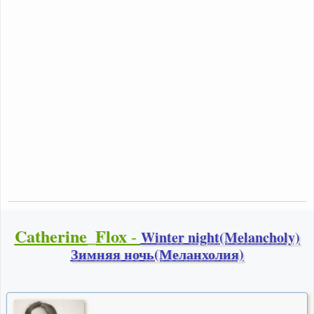
Catherine_Flox
-
Winter night(Melancholy)
Зимняя ночь(Меланхолия)