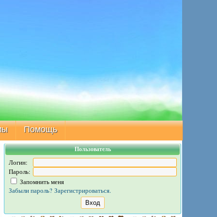
мы
Помощь
Пользователь
Логин:
Пароль:
Запомнить меня
Забыли пароль?
Зарегистрироваться.