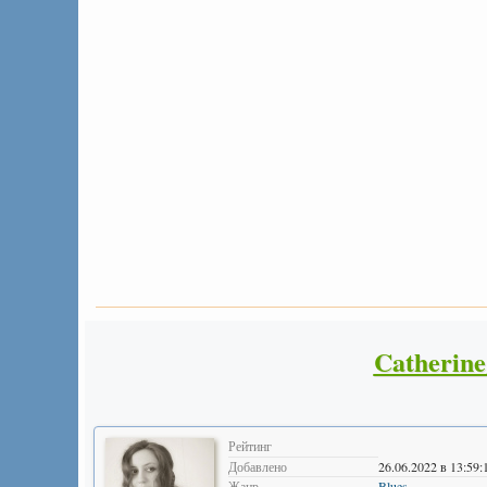
Catherine
Рейтинг
Добавлено
26.06.2022 в 13:59:
Жанр
Blues