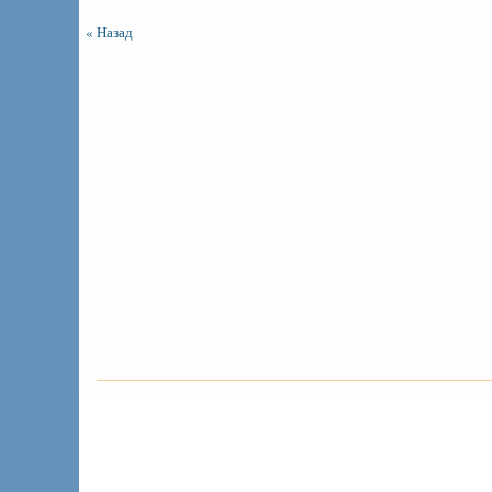
« Назад