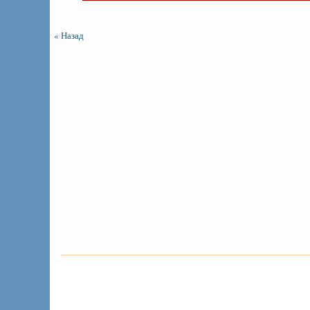
« Назад