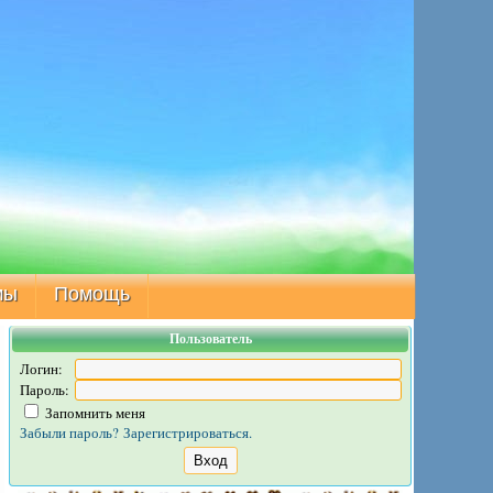
мы
Помощь
Пользователь
Логин:
Пароль:
Запомнить меня
Забыли пароль?
Зарегистрироваться.