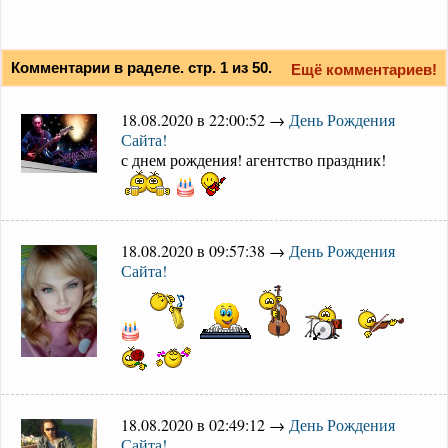
Комментарии в раделе. стр. 1 из 50.
Ещё комментариев!
18.08.2020 в 22:00:52 →
День Рождения
Сайта!
с днем рождения! агентство праздник!
18.08.2020 в 09:57:38 →
День Рождения
Сайта!
18.08.2020 в 02:49:12 →
День Рождения
Сайта!