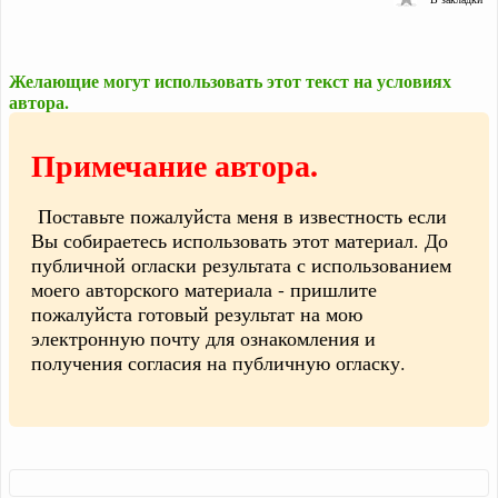
Желающие могут использовать этот текст на условиях
автора.
Примечание автора.
Поставьте пожалуйста меня в известность если
Вы собираетесь использовать этот материал. До
публичной огласки результата с использованием
моего авторского материала - пришлите
пожалуйста готовый результат на мою
электронную почту для ознакомления и
получения согласия на публичную огласку.