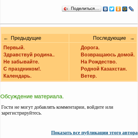
Поделиться…
← Предыдущие
Последующие →
Первый.
Дорога.
Здравствуй родина..
Возвращаюсь домой.
Не забывайте.
На Рождество.
С праздником!.
Родной Казахстан.
Календарь.
Ветер.
Обсуждение материала.
Гости не могут добавлять комментарии, войдите или
зарегистрируйтесь.
Показать все публикации этого автора