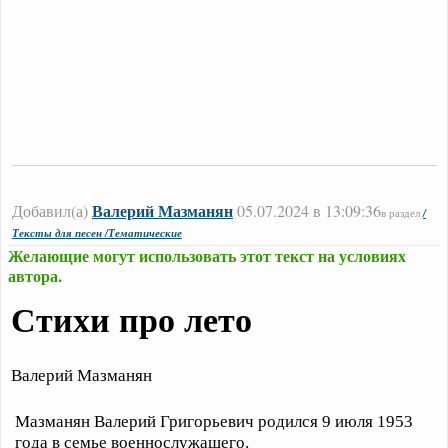
Валерий Мазманян
Добавил(а)
05.07.2024 в 13:09:36
в раздел
/
Тексты для песен /Тематические
Желающие могут использовать этот текст на условиях
автора.
Стихи про лето
Валерий Мазманян
Мазманян Валерий Григорьевич родился 9 июля 1953
года в семье военнослужащего.