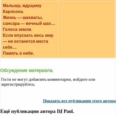
Малышу, ждущему
Карлсона.
Жизнь — шахматы,
сансара — вечный шах....
Голоса земли.
Если впускать весь мир
— не останется места
себе....
Память о небе.
Обсуждение материала.
Гости не могут добавлять комментарии, войдите или
зарегистрируйтесь.
Показать все публикации этого автора
Ещё публикации автора DJ Paul.