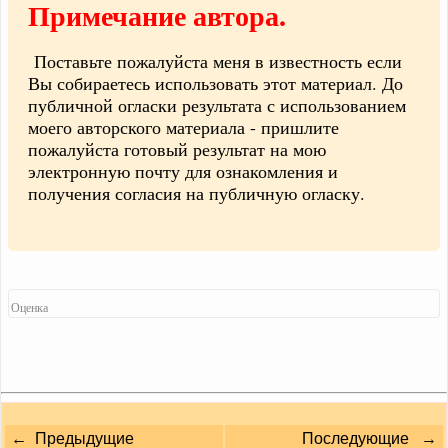
Примечание автора.
Поставьте пожалуйста меня в известность если
Вы собираетесь использовать этот материал. До
публичной огласки результата с использованием
моего авторского материала - пришлите
пожалуйста готовый результат на мою
электронную почту для ознакомления и
получения согласия на публичную огласку.
Оценка
← Предыдущие
Последующие →