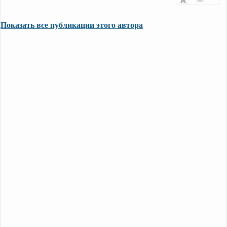
Показать все публикации этого автора