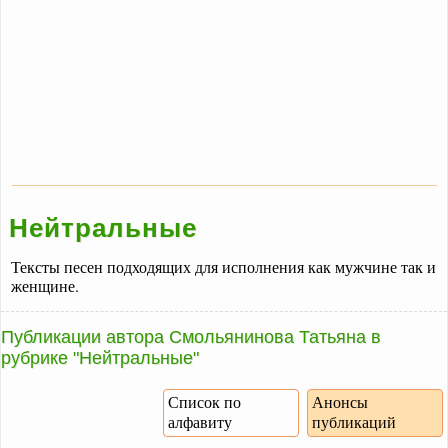
Нейтральные
Тексты песен подходящих для исполнения как мужчине так и
женщине.
Публикации автора Смольянинова Татьяна в
рубрике "Нейтральные"
Список по
Анонсы
алфавиту
публикаций