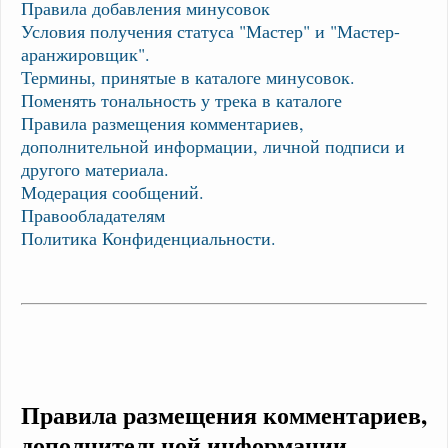
Правила добавления минусовок
Условия получения статуса "Мастер" и "Мастер-
аранжировщик".
Термины, принятые в каталоге минусовок.
Поменять тональность у трека в каталоге
Правила размещения комментариев,
дополнительной информации, личной подписи и
другого материала.
Модерация сообщений.
Правообладателям
Политика Конфиденциальности.
Правила размещения комментариев,
дополнительной информации,