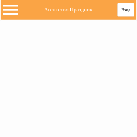
Агентство Праздник
Вход