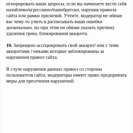
игнорировать ваши запросы, если вы начинаете вести себя
назойливо/агрессивно/панибратски, нарушая правила
сайта или рамки приличий. Учтите, модератор не обязан
вас чему-то учить и расписывать ваши ошибки
досконально, но при этом он обязан указать причину
удаления трека, блокирования аккаунта.
10.
Запрещено ассоциировать свой аккаунт/ ник с теми
аккаунтами / никами которые заблокированы за
нарушения правил сайта.
В случе нарушения данных правил со стороны
пользователя сайта, модераторы имеют право предпринять
меры для пресечения нарушений.