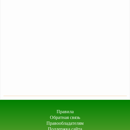
Правила
Обратная связь
Правообладателям
Поддержка сайта