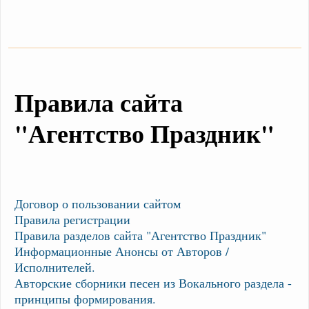
Правила сайта
"Агентство Праздник"
Договор о пользовании сайтом
Правила регистрации
Правила разделов сайта "Агентство Праздник"
Информационные Анонсы от Авторов /
Исполнителей.
Авторские сборники песен из Вокального раздела -
принципы формирования.