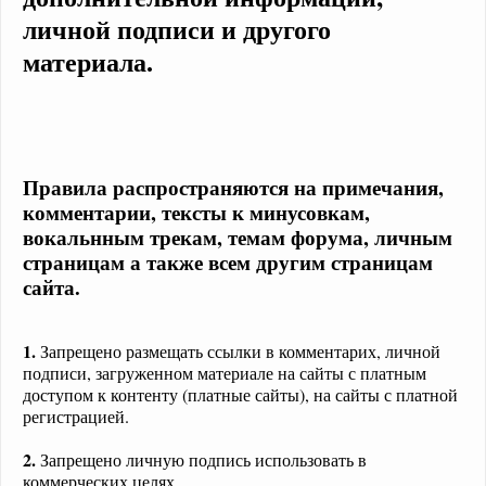
личной подписи и другого
материала.
Правила распространяются на примечания,
комментарии, тексты к минусовкам,
вокальнным трекам, темам форума, личным
страницам а также всем другим страницам
сайта.
1.
Запрещено размещать ссылки в комментарих, личной
подписи, загруженном материале на сайты с платным
доступом к контенту (платные сайты), на сайты с платной
регистрацией.
2.
Запрещено личную подпись использовать в
коммерческих целях.