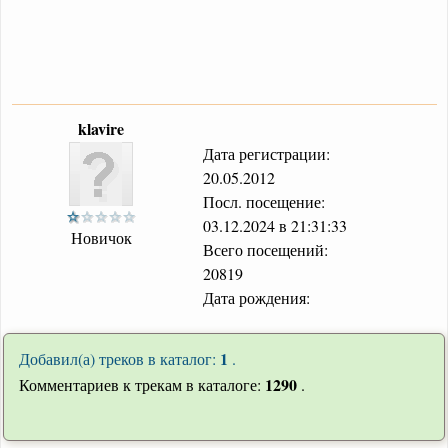
klavire
Дата регистрации:
20.05.2012
Посл. посещение:
03.12.2024 в 21:31:33
Новичок
Всего посещений:
20819
Дата рождения:
1
Добавил(а) треков в каталог:
.
1290
Комментариев к трекам в каталоге:
.