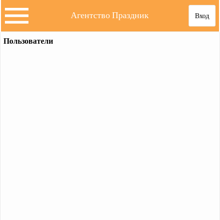
Агентство Праздник
Вход
Пользователи