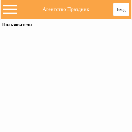
Агентство Праздник
Вход
Пользователи