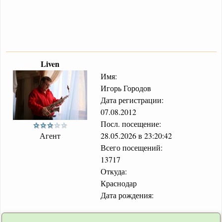
Liven
Имя:
Игорь Городов
Дата регистрации:
07.08.2012
Посл. посещение:
Агент
28.05.2026 в 23:20:42
Всего посещений:
13717
Откуда:
Краснодар
Дата рождения: