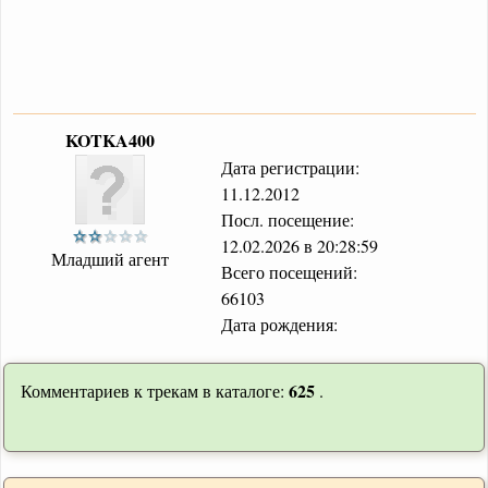
KOTKA400
Дата регистрации:
11.12.2012
Посл. посещение:
12.02.2026 в 20:28:59
Младший агент
Всего посещений:
66103
Дата рождения:
625
Комментариев к трекам в каталоге:
.