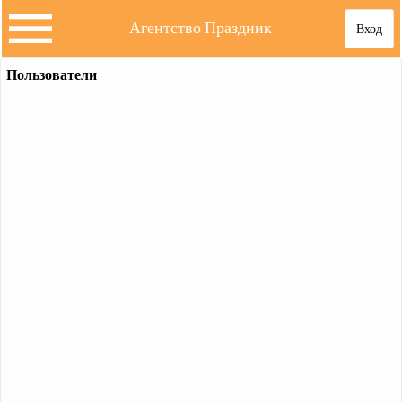
Агентство Праздник
Вход
Пользователи