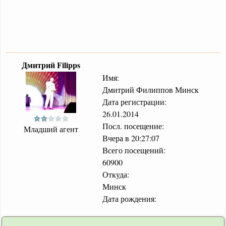
Дмитрий Filipps
Имя:
Дмитрий Филиппов Минск
Дата регистрации:
26.01.2014
Посл. посещение:
Младший агент
Вчера в 20:27:07
Всего посещений:
60900
Откуда:
Минск
Дата рождения: