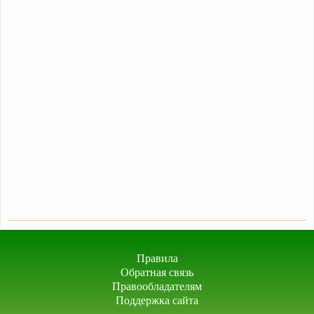
Правила
Обратная связь
Правообладателям
Поддержка сайта