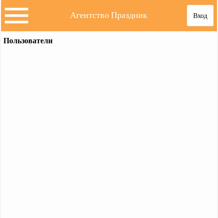
Агентство Праздник
Вход
Пользователи