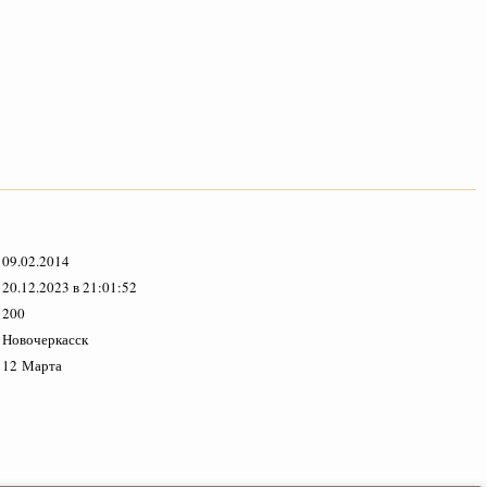
09.02.2014
20.12.2023 в 21:01:52
200
Новочеркасск
12 Марта