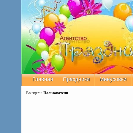
Главная
Праздники
Минусовки
Пользователи
Вы здесь: