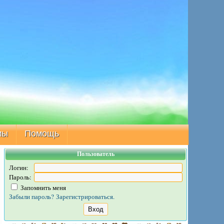
мы
Помощь
Пользователь
Логин:
Пароль:
Запомнить меня
Забыли пароль?
Зарегистрироваться.