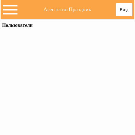
Агентство Праздник
Вход
Пользователи