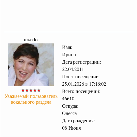
assedo
Имя:
Ирина
Дата регистрации:
22.04.2011
Посл. посещение:
25.01.2026 в 17:16:02
Всего посещений:
Уважаемый пользователь
46610
вокального раздела
Откуда:
Одесса
Дата рождения:
08 Июня