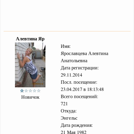
Алевтина Яр
Имя:
Ярославцева Алевтина
Анатольевна
Дата регистрации:
29.11.2014
Посл. посещение:
23.04.2017 в 18:13:48
Всего посещений:
Новичок
721
Откуда:
Энгельс
Дата рождения:
21 Мая 1982