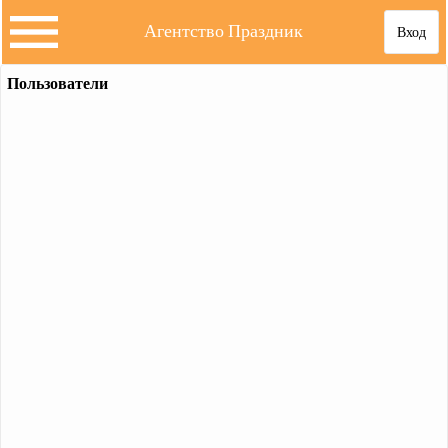
Агентство Праздник
Вход
Пользователи