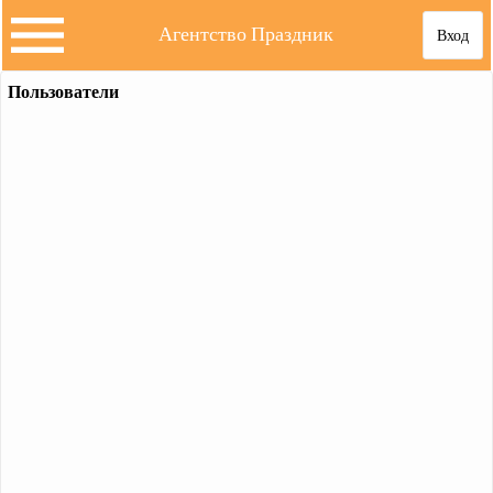
Агентство Праздник
Вход
Пользователи