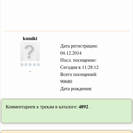
kumiki
Дата регистрации:
04.12.2014
Посл. посещение:
Сегодня в 11:28:12
-
Всего посещений:
90680
Дата рождения:
4892
Комментариев к трекам в каталоге:
.