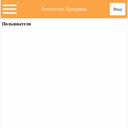
Агентство Праздник
Вход
Пользователи