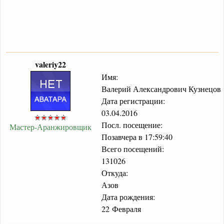
valeriy22
Имя:
Валерий Александрович Кузнецов
Дата регистрации:
03.04.2016
Посл. посещение:
Мастер-Аранжировщик
Позавчера в 17:59:40
Всего посещений:
131026
Откуда:
Азов
Дата рождения:
22 Февраля