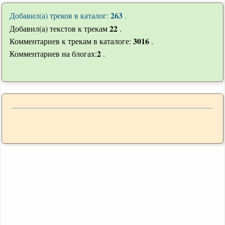
263
Добавил(а) треков в каталог:
.
22
Добавил(а) текстов к трекам
.
3016
Комментариев к трекам в каталоге:
.
2
Комментариев на блогах:
.