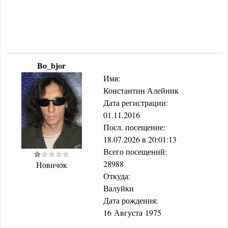
Bo_bjor
Имя:
Константин Алейник
Дата регистрации:
01.11.2016
Посл. посещение:
18.07.2026 в 20:01:13
Всего посещений:
28988
Новичок
Откуда:
Валуйки
Дата рождения:
16 Августа 1975