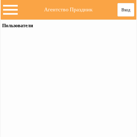
Агентство Праздник
Вход
Пользователи