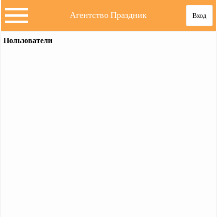
Агентство Праздник
Вход
Пользователи