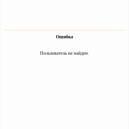
Ошибка
Пользователь не найден.