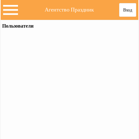
Агентство Праздник
Вход
Пользователи