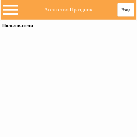
Агентство Праздник
Вход
Пользователи