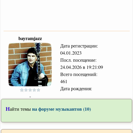
bayramjazz
Дата регистрации:
04.01.2023
Посл. посещение:
24.04.2026 в 19:21:09
Всего посещений:
461
Дата рождения:
-
Н
на форуме музыкантов (10)
айти темы