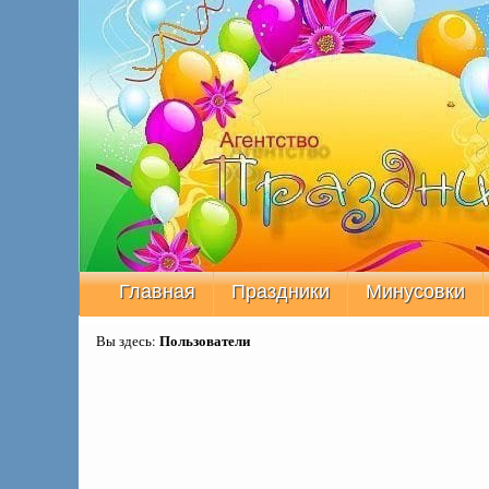
Главная
Праздники
Минусовки
Пользователи
Вы здесь: