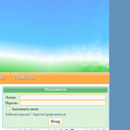
мы
Помощь
Пользователь
Логин:
Пароль:
Запомнить меня
Забыли пароль?
Зарегистрироваться.