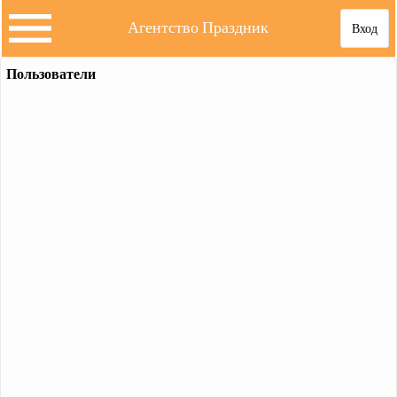
Агентство Праздник
Вход
Пользователи