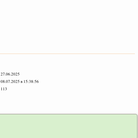
27.06.2025
08.07.2025 в 15:38:56
113