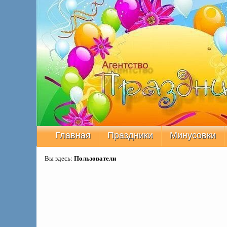
Главная
Праздники
Минусовки
Пользователи
Вы здесь: