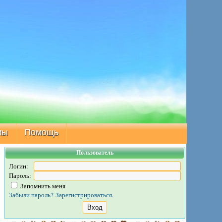
мы
Помощь
Пользователь
Логин:
Пароль:
Запомнить меня
Забыли пароль?
Зарегистрироваться.