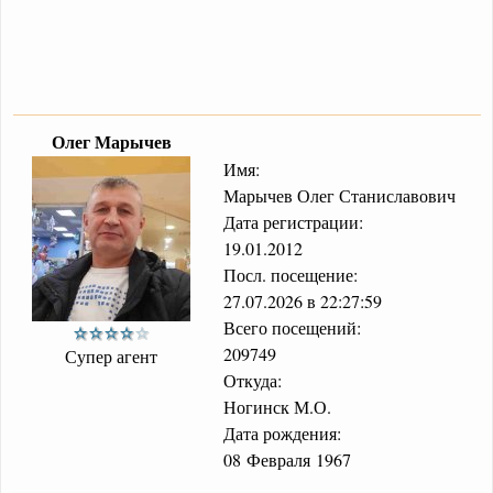
Олег Марычев
Имя:
Марычев Олег Станиславович
Дата регистрации:
19.01.2012
Посл. посещение:
27.07.2026 в 22:27:59
Всего посещений:
209749
Супер агент
Откуда:
Ногинск М.О.
Дата рождения:
08 Февраля 1967