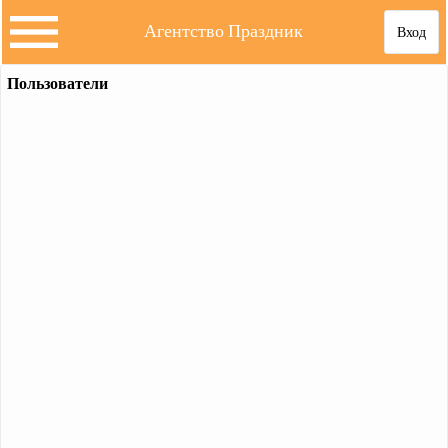
Агентство Праздник
Вход
Пользователи