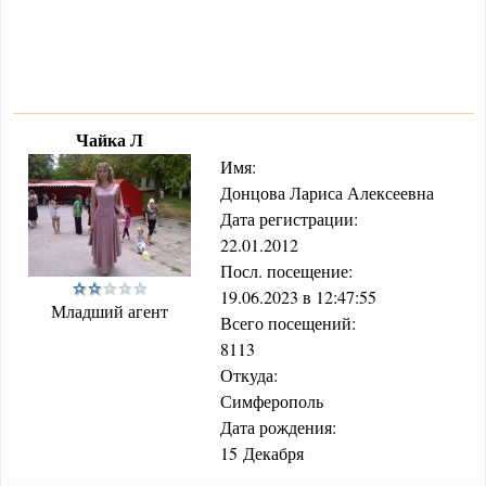
Чайка Л
Имя:
Донцова Лариса Алексеевна
Дата регистрации:
22.01.2012
Посл. посещение:
19.06.2023 в 12:47:55
Младший агент
Всего посещений:
8113
Откуда:
Симферополь
Дата рождения:
15 Декабря