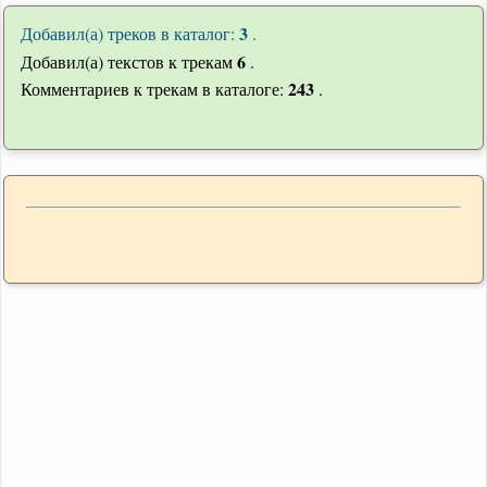
3
Добавил(а) треков в каталог:
.
6
Добавил(а) текстов к трекам
.
243
Комментариев к трекам в каталоге:
.