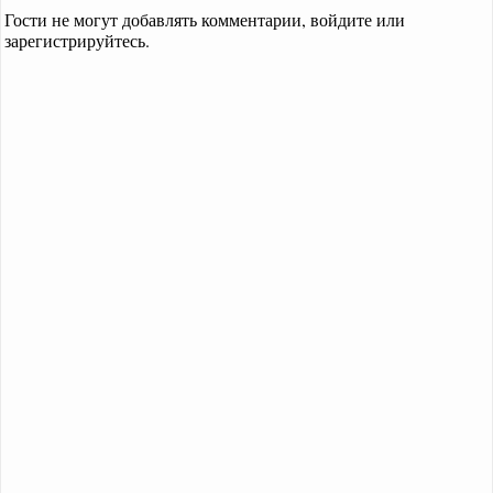
Гости не могут добавлять комментарии, войдите или
зарегистрируйтесь.