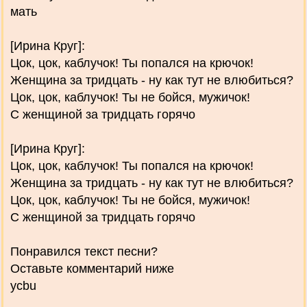
мать
[Ирина Круг]:
Цок, цок, каблучок! Ты попался на крючок!
Женщина за тридцать - ну как тут не влюбиться?
Цок, цок, каблучок! Ты не бойся, мужичок!
С женщиной за тридцать горячо
[Ирина Круг]:
Цок, цок, каблучок! Ты попался на крючок!
Женщина за тридцать - ну как тут не влюбиться?
Цок, цок, каблучок! Ты не бойся, мужичок!
С женщиной за тридцать горячо
Понравился текст песни?
Оставьте комментарий ниже
ycbu