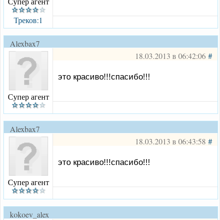
Супер агент
Треков:1
Alexbax7
18.03.2013 в 06:42:06
#
это красиво!!!спасибо!!!
Супер агент
Alexbax7
18.03.2013 в 06:43:58
#
это красиво!!!спасибо!!!
Супер агент
kokoev_alex