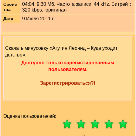
04:04, 9.30 Мб. Частота записи: 44 kHz. Битрейт:
Свойс
тва
320 kbps. оригинал
9 Июля 2011 г.
Дата
Скачать минусовку «Агутин Леонид – Куда уходит
детство».
Доступно только зарегистированным
пользователям.
Зарегистрироваться?!
Оценка пользователей: