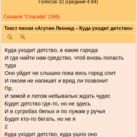
Голосов 32 (средний 4.94)
Сказали "Cпасибо" (166)
Текст песни «Агутин Леонид – Куда уходит детство»
Куда уходит детство, в какие города
И где найти нам средство, чтоб вновь попасть
туда
Оно уйдет не слышно пока весь город спит
И писем не напишет и вряд ли позвонит
Пр.
И зимой и летом небывалых ждать чудес
Будет детство где-то, но не здесь
И в сугробах белых и по лужам у ручья
Будет кто-то бегать, но не я
2
Куда уходит детство, куда ушло оно