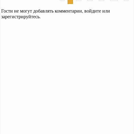
Гости не могут добавлять комментарии, войдите или
зарегистрируйтесь.