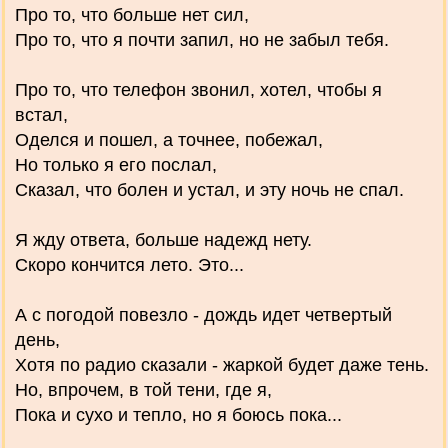
Про то, что больше нет сил,
Про то, что я почти запил, но не забыл тебя.
Про то, что телефон звонил, хотел, чтобы я
встал,
Оделся и пошел, а точнее, побежал,
Но только я его послал,
Сказал, что болен и устал, и эту ночь не спал.
Я жду ответа, больше надежд нету.
Скоро кончится лето. Это...
А с погодой повезло - дождь идет четвертый
день,
Хотя по радио сказали - жаркой будет даже тень.
Но, впрочем, в той тени, где я,
Пока и сухо и тепло, но я боюсь пока...