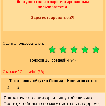
Доступно только зарегистированным
пользователям.
Зарегистрироваться?!
Оценка пользователей:
Голосов 16 (средний 4.94)
Сказали "Cпасибо" (66)
Текст песни «Агутин Леонид – Кончится лето»
Я выключаю телевизор, я пишу тебе письмо
Про то, что больше не могу смотреть на дерьмо,