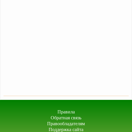
Правила
Обратная связь
Правообладателям
Поддержка сайта