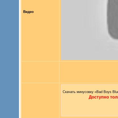
Видео
Скачать минусовку «Bad Boys Blu
Доступно тол