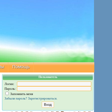
мы
Помощь
Пользователь
Логин:
Пароль:
Запомнить меня
Забыли пароль?
Зарегистрироваться.