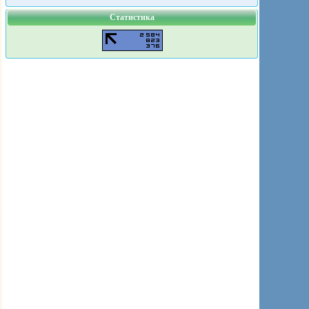
Статистика