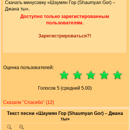
Скачать минусовку «Шаумян Гор (Shaumyan Gor) –
Джана ты».
Доступно только зарегистированным
пользователям.
Зарегистрироваться?!
Оценка пользователей:
Голосов 5 (средний 5.00)
Сказали "Cпасибо" (12)
Текст песни «Шаумян Гор (Shaumyan Gor) – Джана
ты»