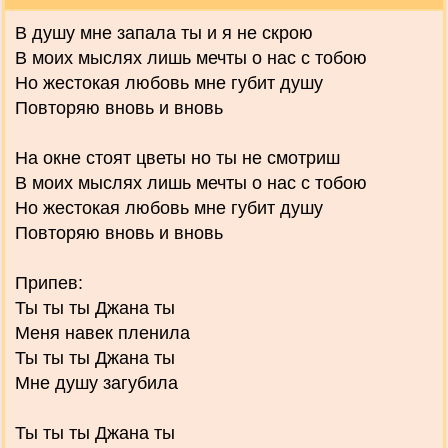
В душу мне запала ты и я не скрою
В моих мыслях лишь мечты о нас с тобою
Но жестокая любовь мне губит душу
Повторяю вновь и вновь
На окне стоят цветы но ты не смотриш
В моих мыслях лишь мечты о нас с тобою
Но жестокая любовь мне губит душу
Повторяю вновь и вновь
Припев:
Ты ты ты Джана ты
Меня навек пленила
Ты ты ты Джана ты
Мне душу загубила
Ты ты ты Джана ты