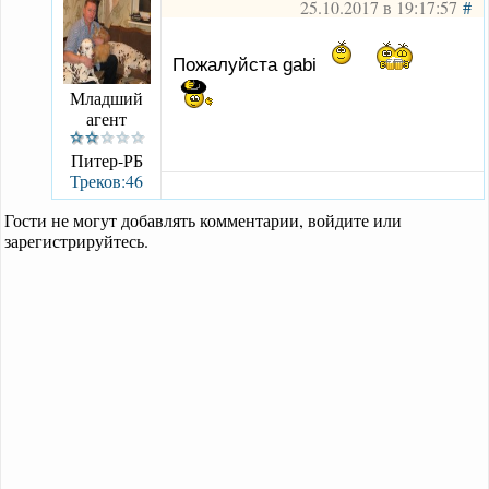
25.10.2017 в 19:17:57
#
Пожалуйста gabi
Младший
агент
Питер-РБ
Треков:46
Гости не могут добавлять комментарии, войдите или
зарегистрируйтесь.