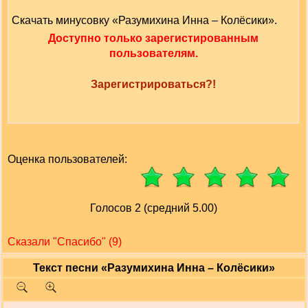
Скачать минусовку «Разумихина Инна – Колёсики».
Доступно только зарегистированным
пользователям.
Зарегистрироваться?!
Оценка пользователей:
Голосов 2 (средний 5.00)
Сказали "Cпасибо" (9)
Текст песни «Разумихина Инна – Колёсики»