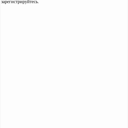
зарегистрируйтесь.