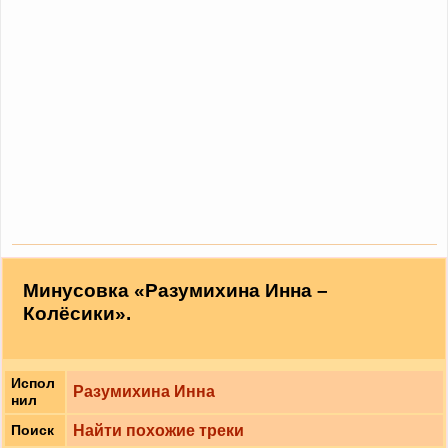
Минусовка «Разумихина Инна –
Колёсики».
Испол
Разумихина Инна
нил
Найти похожие треки
Поиск