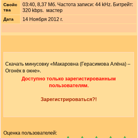
03:40, 8,37 Мб. Частота записи: 44 kHz. Битрейт:
Свойс
тва
320 kbps. мастер
14 Ноября 2012 г.
Дата
Скачать минусовку «Макаровна (Герасимова Алёна) –
Огонёк в окне».
Доступно только зарегистированным
пользователям.
Зарегистрироваться?!
Оценка пользователей: