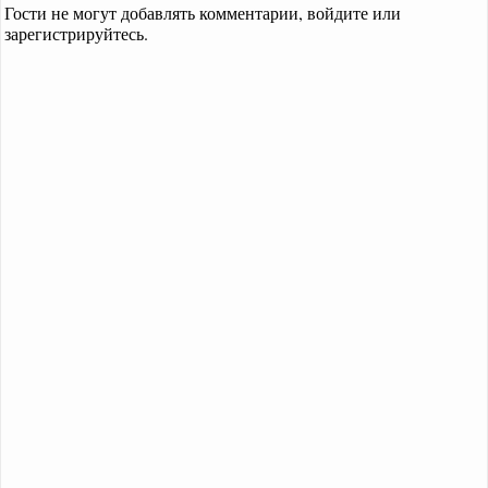
Гости не могут добавлять комментарии, войдите или
зарегистрируйтесь.