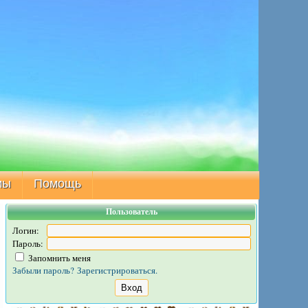
мы
Помощь
Пользователь
Логин:
Пароль:
Запомнить меня
Забыли пароль?
Зарегистрироваться.