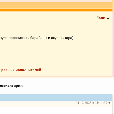
Если.
→
 нуля переписаны барабаны и акуст. гитара).
у разных исполнителей
омментарии
01.12.2025 в 05:11:37
#