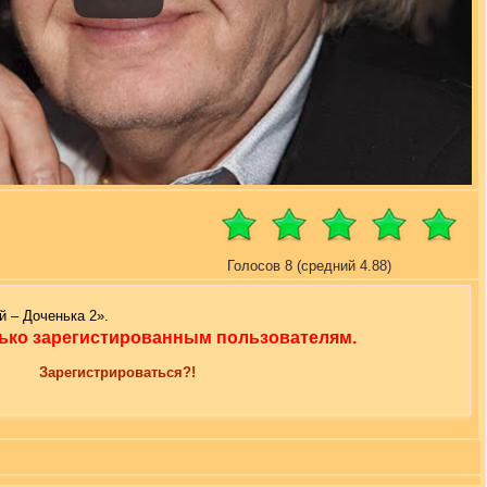
Голосов 8 (средний 4.88)
 – Доченька 2».
ько зарегистированным пользователям.
Зарегистрироваться?!