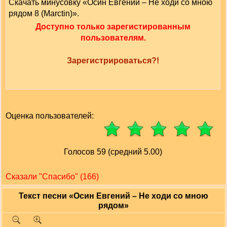
Скачать минусовку «Осин Евгений – Не ходи со мною
рядом 8 (Marctin)».
Доступно только зарегистированным
пользователям.
Зарегистрироваться?!
Оценка пользователей:
Голосов 59 (средний 5.00)
Сказали "Cпасибо" (166)
Текст песни «Осин Евгений – Не ходи со мною
рядом»