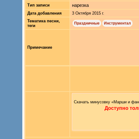
нарезка
Тип записи
Дата добавления
3 Октября 2015 г.
Тематика песни,
Праздничные
Инструментал
теги
Примечание
Скачать минусовку «Марши и фа
Доступно тол