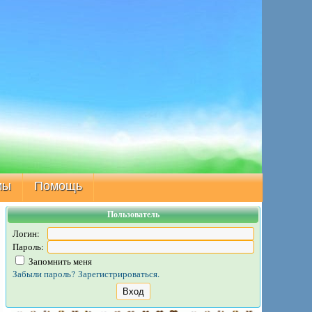
мы
Помощь
Пользователь
Логин:
Пароль:
Запомнить меня
Забыли пароль?
Зарегистрироваться.