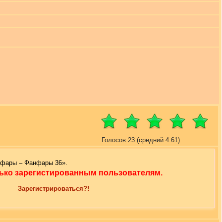
Голосов 23 (средний 4.61)
нфары – Фанфары 36».
ько зарегистированным пользователям.
Зарегистрироваться?!