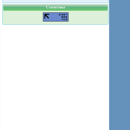
Статистика